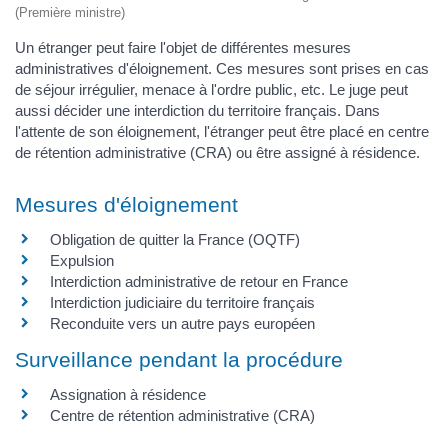
(Première ministre)
Un étranger peut faire l'objet de différentes mesures
administratives d'éloignement. Ces mesures sont prises en cas
de séjour irrégulier, menace à l'ordre public, etc. Le juge peut
aussi décider une interdiction du territoire français. Dans
l'attente de son éloignement, l'étranger peut être placé en centre
de rétention administrative (CRA) ou être assigné à résidence.
Mesures d'éloignement
Obligation de quitter la France (OQTF)
Expulsion
Interdiction administrative de retour en France
Interdiction judiciaire du territoire français
Reconduite vers un autre pays européen
Surveillance pendant la procédure
Assignation à résidence
Centre de rétention administrative (CRA)