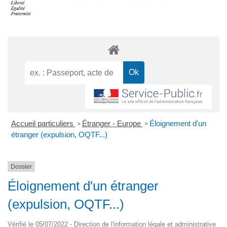
Accueil particuliers
Étranger - Europe
Éloignement d'un
>
>
étranger (expulsion, OQTF...)
Dossier
Éloignement d'un étranger
(expulsion, OQTF...)
Vérifié le 05/07/2022 - Direction de l'information légale et administrative