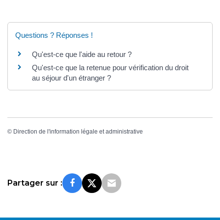
Questions ? Réponses !
Qu'est-ce que l'aide au retour ?
Qu'est-ce que la retenue pour vérification du droit
au séjour d'un étranger ?
©
Direction de l'information légale et administrative
Partager sur :