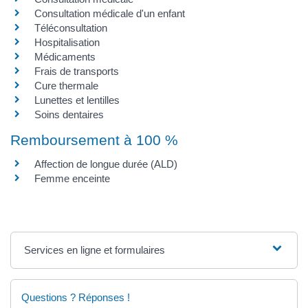
Consultation médicale d'un enfant
Téléconsultation
Hospitalisation
Médicaments
Frais de transports
Cure thermale
Lunettes et lentilles
Soins dentaires
Remboursement à 100 %
Affection de longue durée (ALD)
Femme enceinte
Services en ligne et formulaires
Questions ? Réponses !