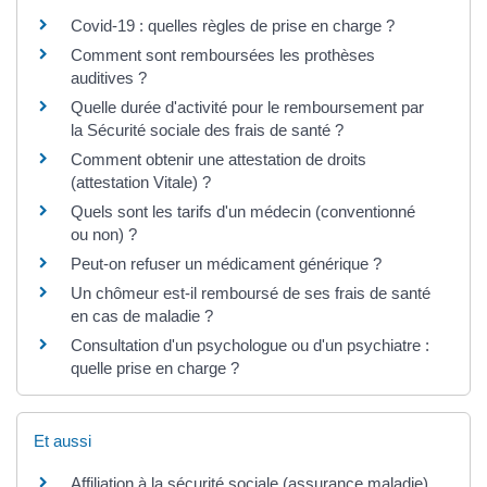
Covid-19 : quelles règles de prise en charge ?
Comment sont remboursées les prothèses
auditives ?
Quelle durée d'activité pour le remboursement par
la Sécurité sociale des frais de santé ?
Comment obtenir une attestation de droits
(attestation Vitale) ?
Quels sont les tarifs d'un médecin (conventionné
ou non) ?
Peut-on refuser un médicament générique ?
Un chômeur est-il remboursé de ses frais de santé
en cas de maladie ?
Consultation d'un psychologue ou d'un psychiatre :
quelle prise en charge ?
Et aussi
Affiliation à la sécurité sociale (assurance maladie)