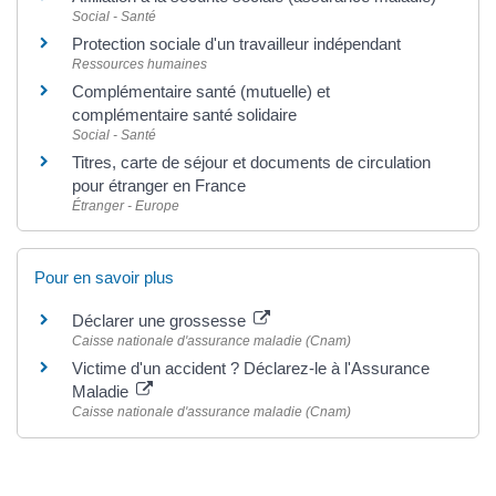
Social - Santé
Protection sociale d'un travailleur indépendant
Ressources humaines
Complémentaire santé (mutuelle) et
complémentaire santé solidaire
Social - Santé
Titres, carte de séjour et documents de circulation
pour étranger en France
Étranger - Europe
Pour en savoir plus
Déclarer une grossesse
Caisse nationale d'assurance maladie (Cnam)
Victime d'un accident ? Déclarez-le à l'Assurance
Maladie
Caisse nationale d'assurance maladie (Cnam)