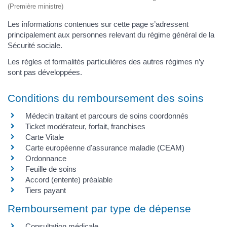
(Première ministre)
Les informations contenues sur cette page s’adressent
principalement aux personnes relevant du régime général de la
Sécurité sociale.
Les règles et formalités particulières des autres régimes n’y
sont pas développées.
Conditions du remboursement des soins
Médecin traitant et parcours de soins coordonnés
Ticket modérateur, forfait, franchises
Carte Vitale
Carte européenne d'assurance maladie (CEAM)
Ordonnance
Feuille de soins
Accord (entente) préalable
Tiers payant
Remboursement par type de dépense
Consultation médicale