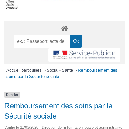
Accueil particuliers
Social - Santé
Remboursement des
>
>
soins par la Sécurité sociale
Dossier
Remboursement des soins par la
Sécurité sociale
Vérifié le 11/03/2020 - Direction de l'information légale et administrative