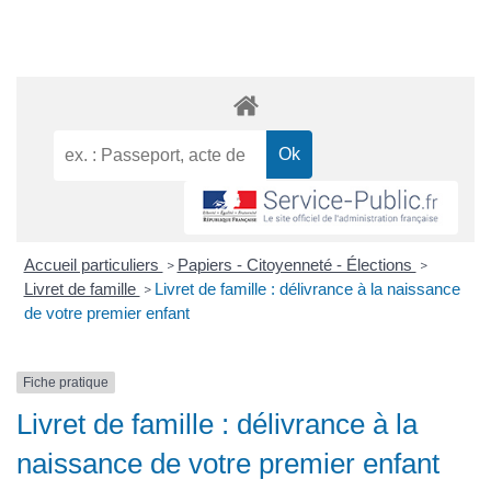
Accueil particuliers
Papiers - Citoyenneté - Élections
>
>
Livret de famille
Livret de famille : délivrance à la naissance
>
de votre premier enfant
Fiche pratique
Livret de famille : délivrance à la
naissance de votre premier enfant