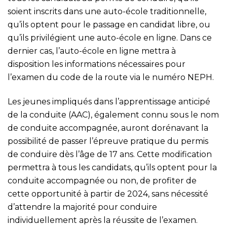
soient inscrits dans une auto-école traditionnelle,
qu’ils optent pour le passage en candidat libre, ou
qu’ils privilégient une auto-école en ligne. Dans ce
dernier cas, l’auto-école en ligne mettra à
disposition les informations nécessaires pour
l’examen du code de la route via le numéro NEPH.
Les jeunes impliqués dans l’apprentissage anticipé
de la conduite (AAC), également connu sous le nom
de conduite accompagnée, auront dorénavant la
possibilité de passer l’épreuve pratique du permis
de conduire dès l’âge de 17 ans. Cette modification
permettra à tous les candidats, qu’ils optent pour la
conduite accompagnée ou non, de profiter de
cette opportunité à partir de 2024, sans nécessité
d’attendre la majorité pour conduire
individuellement après la réussite de l’examen.