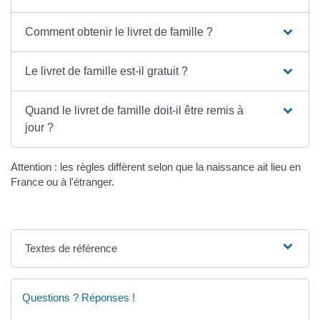
Comment obtenir le livret de famille ?
Le livret de famille est-il gratuit ?
Quand le livret de famille doit-il être remis à
jour ?
Attention : les règles diffèrent selon que la naissance ait lieu en
France ou à l'étranger.
Textes de référence
Questions ? Réponses !