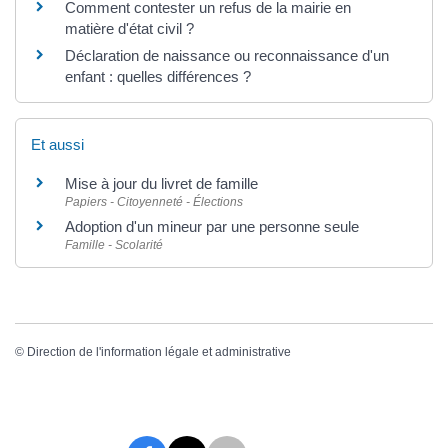
Comment contester un refus de la mairie en
matière d'état civil ?
Déclaration de naissance ou reconnaissance d'un
enfant : quelles différences ?
Et aussi
Mise à jour du livret de famille
Papiers - Citoyenneté - Élections
Adoption d'un mineur par une personne seule
Famille - Scolarité
©
Direction de l'information légale et administrative