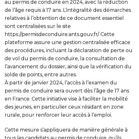
au permis de conduire en 2024, avec la réduction
de l’âge requis à 17 ans. L’intégralité des démarches
relatives à l’obtention de ce document essentiel
sont centralisées sur le site
https://permisdeconduire.ants.gouv.fr/
. Cette
plateforme assure une gestion centralisée efficace
des procédures, incluant la déclaration de perte ou
de vol du permis de conduire, la consultation de
l’avancement du dossier, ainsi que la vérification du
solde de points, entre autres.
À partir de janvier 2024, l’accès à l’examen du
permis de conduire sera ouvert dès l’âge de 17 ans
en France. Cette initiative vise à faciliter la mobilité
des jeunes, en particulier ceux résidant en zone
rurale, pour renforcer leur accès à l’emploi.
Cette mesure s’appliquera de manière générale à
tous les candidats au permis de conduire, qu’ils