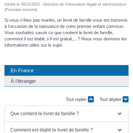
Vérifié le 30/12/2022 - Direction de l'information légale et administrative
(Première ministre)
Si vous n'êtes pas mariés, un livret de famille vous est transmis
à l'occasion de la naissance de votre premier enfant commun.
Vous souhaitez savoir ce que contient le livret de famille,
comment il est établi, s'il est gratuit,... ? Nous vous donnons les
informations utiles sur le sujet.
En France
À l'étranger
Tout replier
Tout déplier
Que contient le livret de famille ?
Comment est établi le livret de famille ?