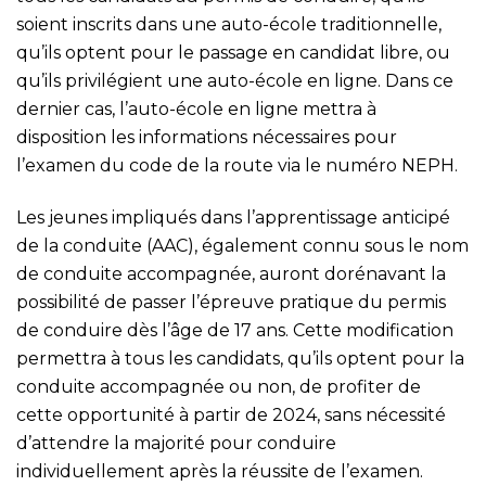
soient inscrits dans une auto-école traditionnelle,
qu’ils optent pour le passage en candidat libre, ou
qu’ils privilégient une auto-école en ligne. Dans ce
dernier cas, l’auto-école en ligne mettra à
disposition les informations nécessaires pour
l’examen du code de la route via le numéro NEPH.
Les jeunes impliqués dans l’apprentissage anticipé
de la conduite (AAC), également connu sous le nom
de conduite accompagnée, auront dorénavant la
possibilité de passer l’épreuve pratique du permis
de conduire dès l’âge de 17 ans. Cette modification
permettra à tous les candidats, qu’ils optent pour la
conduite accompagnée ou non, de profiter de
cette opportunité à partir de 2024, sans nécessité
d’attendre la majorité pour conduire
individuellement après la réussite de l’examen.