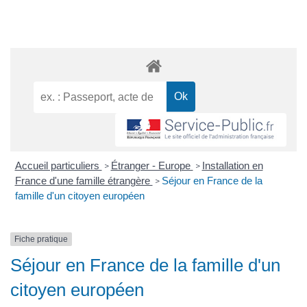
Accueil particuliers
Étranger - Europe
Installation en
>
>
France d'une famille étrangère
Séjour en France de la
>
famille d'un citoyen européen
Fiche pratique
Séjour en France de la famille d'un
citoyen européen