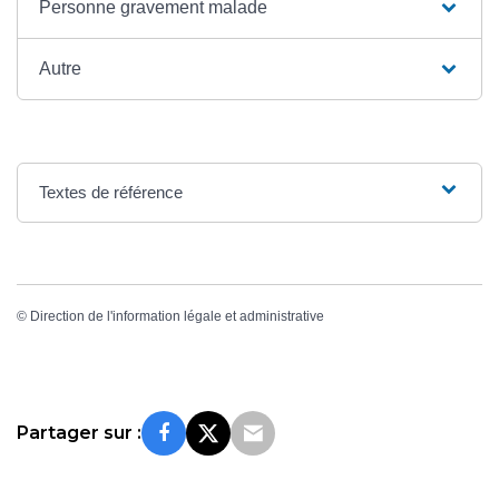
Personne gravement malade
Autre
Textes de référence
©
Direction de l'information légale et administrative
Partager sur :