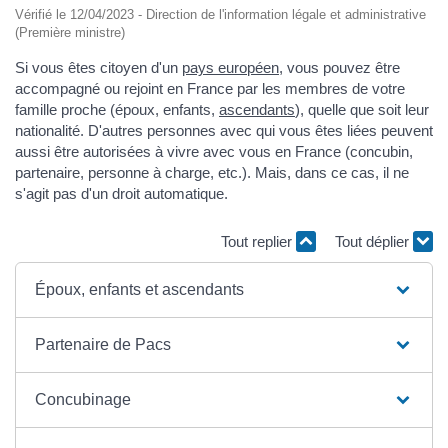
Vérifié le 12/04/2023 - Direction de l'information légale et administrative
(Première ministre)
Si vous êtes citoyen d'un
pays européen
, vous pouvez être
accompagné ou rejoint en France par les membres de votre
famille proche (époux, enfants,
ascendants
), quelle que soit leur
nationalité. D'autres personnes avec qui vous êtes liées peuvent
aussi être autorisées à vivre avec vous en France (concubin,
partenaire, personne à charge, etc.). Mais, dans ce cas, il ne
s'agit pas d'un droit automatique.
Tout replier
Tout déplier
Époux, enfants et ascendants
Partenaire de Pacs
Concubinage