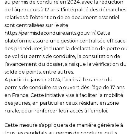
au permis de conduire en 2024, avec la réduction
de l’âge requis à 17 ans. L’intégralité des démarches
relatives à l’obtention de ce document essentiel
sont centralisées sur le site
https://permisdeconduire.ants.gouv.fr/
. Cette
plateforme assure une gestion centralisée efficace
des procédures, incluant la déclaration de perte ou
de vol du permis de conduire, la consultation de
l’avancement du dossier, ainsi que la vérification du
solde de points, entre autres.
À partir de janvier 2024, l’accès à l’examen du
permis de conduire sera ouvert dès l’âge de 17 ans
en France. Cette initiative vise à faciliter la mobilité
des jeunes, en particulier ceux résidant en zone
rurale, pour renforcer leur accès à l’emploi.
Cette mesure s’appliquera de manière générale à
tous les candidats au permis de conduire, qu’ils