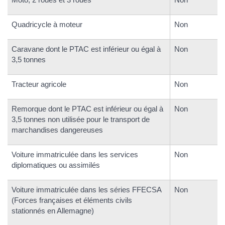
Quadricycle à moteur
Non
Caravane dont le PTAC est inférieur ou égal à
Non
3,5 tonnes
Tracteur agricole
Non
Remorque dont le PTAC est inférieur ou égal à
Non
3,5 tonnes non utilisée pour le transport de
marchandises dangereuses
Voiture immatriculée dans les services
Non
diplomatiques ou assimilés
Voiture immatriculée dans les séries FFECSA
Non
(Forces françaises et éléments civils
stationnés en Allemagne)