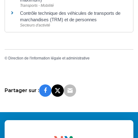
Transports - Mobilité
Contrôle technique des véhicules de transports de
marchandises (TRM) et de personnes
Secteurs d'activité
©
Direction de l'information légale et administrative
Partager sur :