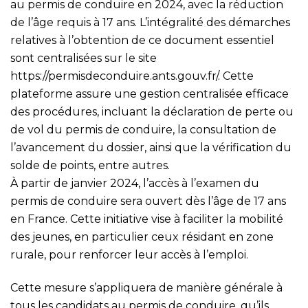
au permis de conduire en 2024, avec la réduction
de l’âge requis à 17 ans. L’intégralité des démarches
relatives à l’obtention de ce document essentiel
sont centralisées sur le site
https://permisdeconduire.ants.gouv.fr/
. Cette
plateforme assure une gestion centralisée efficace
des procédures, incluant la déclaration de perte ou
de vol du permis de conduire, la consultation de
l’avancement du dossier, ainsi que la vérification du
solde de points, entre autres.
À partir de janvier 2024, l’accès à l’examen du
permis de conduire sera ouvert dès l’âge de 17 ans
en France. Cette initiative vise à faciliter la mobilité
des jeunes, en particulier ceux résidant en zone
rurale, pour renforcer leur accès à l’emploi.
Cette mesure s’appliquera de manière générale à
tous les candidats au permis de conduire, qu’ils