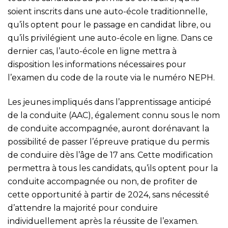
soient inscrits dans une auto-école traditionnelle,
qu’ils optent pour le passage en candidat libre, ou
qu’ils privilégient une auto-école en ligne. Dans ce
dernier cas, l’auto-école en ligne mettra à
disposition les informations nécessaires pour
l’examen du code de la route via le numéro NEPH.
Les jeunes impliqués dans l’apprentissage anticipé
de la conduite (AAC), également connu sous le nom
de conduite accompagnée, auront dorénavant la
possibilité de passer l’épreuve pratique du permis
de conduire dès l’âge de 17 ans. Cette modification
permettra à tous les candidats, qu’ils optent pour la
conduite accompagnée ou non, de profiter de
cette opportunité à partir de 2024, sans nécessité
d’attendre la majorité pour conduire
individuellement après la réussite de l’examen.