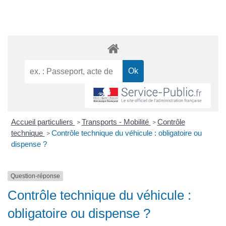
Accueil particuliers
Transports - Mobilité
Contrôle
>
>
technique
Contrôle technique du véhicule : obligatoire ou
>
dispense ?
Question-réponse
Contrôle technique du véhicule :
obligatoire ou dispense ?