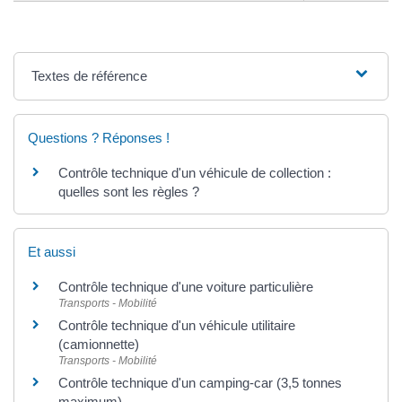
Textes de référence
Questions ? Réponses !
Contrôle technique d'un véhicule de collection :
quelles sont les règles ?
Et aussi
Contrôle technique d'une voiture particulière
Transports - Mobilité
Contrôle technique d'un véhicule utilitaire
(camionnette)
Transports - Mobilité
Contrôle technique d'un camping-car (3,5 tonnes
maximum)