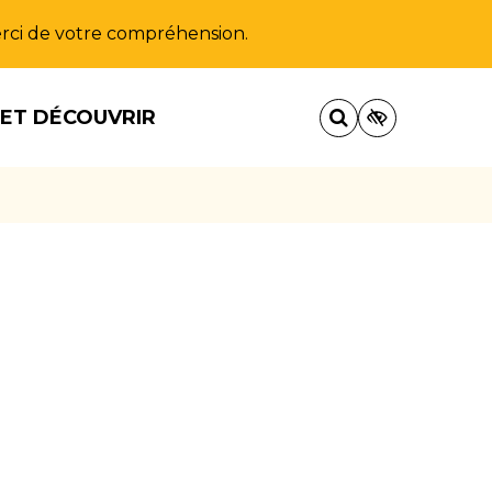
Merci de votre compréhension.
 ET DÉCOUVRIR