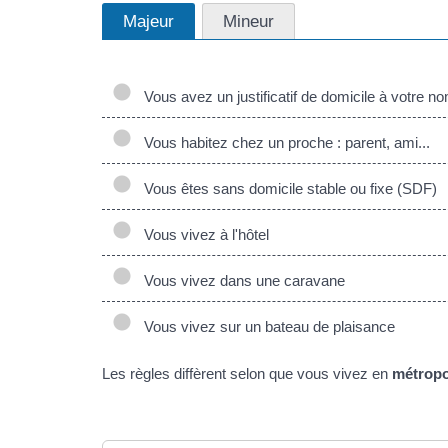
Majeur
Mineur
Vous avez un justificatif de domicile à votre n
Vous habitez chez un proche : parent, ami...
Vous êtes sans domicile stable ou fixe (SDF)
Vous vivez à l'hôtel
Vous vivez dans une caravane
Vous vivez sur un bateau de plaisance
Les règles diffèrent selon que vous vivez en
métropo