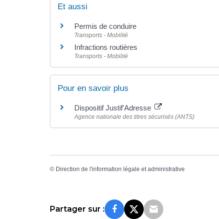
Et aussi
Permis de conduire
Transports - Mobilité
Infractions routières
Transports - Mobilité
Pour en savoir plus
Dispositif Justif'Adresse
Agence nationale des titres sécurisés (ANTS)
©
Direction de l'information légale et administrative
Partager sur :