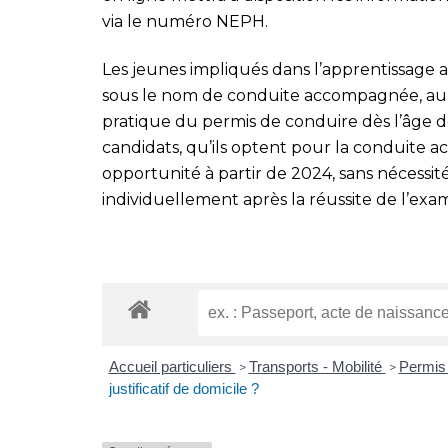
via le numéro NEPH.
Les jeunes impliqués dans l’apprentissage 
sous le nom de conduite accompagnée, auro
pratique du permis de conduire dès l’âge de
candidats, qu’ils optent pour la conduite 
opportunité à partir de 2024, sans nécessit
individuellement après la réussite de l’exa
Accueil particuliers
Transports - Mobilité
Permis
>
>
justificatif de domicile ?