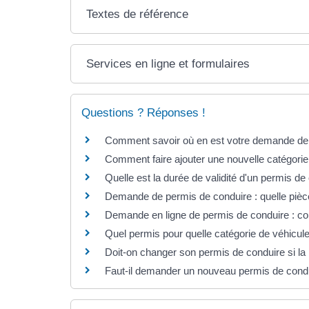
Textes de référence
Services en ligne et formulaires
Questions ? Réponses !
Comment savoir où en est votre demande de 
Comment faire ajouter une nouvelle catégorie
Quelle est la durée de validité d'un permis de
Demande de permis de conduire : quelle pièce
Demande en ligne de permis de conduire : c
Quel permis pour quelle catégorie de véhicul
Doit-on changer son permis de conduire si la
Faut-il demander un nouveau permis de cond