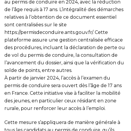
au permis de conduire en 2024, avec la réduction
de l’âge requis à 17 ans. L’intégralité des démarches
relatives à l’obtention de ce document essentiel
sont centralisées sur le site
https://permisdeconduire.ants.gouv.fr/
. Cette
plateforme assure une gestion centralisée efficace
des procédures, incluant la déclaration de perte ou
de vol du permis de conduire, la consultation de
l’avancement du dossier, ainsi que la vérification du
solde de points, entre autres.
À partir de janvier 2024, l’accès à l’examen du
permis de conduire sera ouvert dès l’âge de 17 ans
en France. Cette initiative vise à faciliter la mobilité
des jeunes, en particulier ceux résidant en zone
rurale, pour renforcer leur accès à l’emploi.
Cette mesure s’appliquera de manière générale à
tous les candidats au permis de conduire, qu’ils