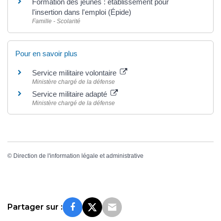
Formation des jeunes : établissement pour
l'insertion dans l'emploi (Épide)
Famille - Scolarité
Pour en savoir plus
Service militaire volontaire
Ministère chargé de la défense
Service militaire adapté
Ministère chargé de la défense
©
Direction de l'information légale et administrative
Partager sur :