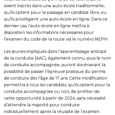
soient inscrits dans une auto-école traditionnelle,
qu’ils optent pour le passage en candidat libre, ou
qu’ils privilégient une auto-école en ligne. Dans ce
dernier cas, l’auto-école en ligne mettra à
disposition les informations nécessaires pour
l’examen du code de la route via le numéro NEPH.
Les jeunes impliqués dans l’apprentissage anticipé
de la conduite (AAC), également connu sous le nom
de conduite accompagnée, auront dorénavant la
possibilité de passer l’épreuve pratique du permis
de conduire dès l’âge de 17 ans. Cette modification
permettra à tous les candidats, qu’ils optent pour la
conduite accompagnée ou non, de profiter de
cette opportunité à partir de 2024, sans nécessité
d’attendre la majorité pour conduire
individuellement après la réussite de l’examen.