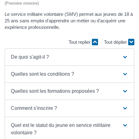
(Première ministre)
Le service militaire volontaire (SMV) permet aux jeunes de 18 à
25 ans sans emploi d'apprendre un métier ou d'acquérir une
expérience professionnelle.
Tout replier
Tout déplier
De quoi s'agit-il ?
Quelles sont les conditions ?
Quelles sont les formations proposées ?
Comment s'inscrire ?
Quel est le statut du jeune en service militaire
volontaire ?