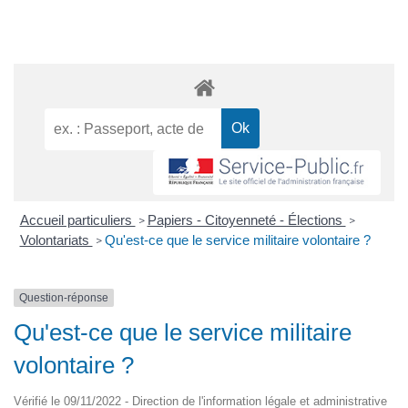
Accueil particuliers
Papiers - Citoyenneté - Élections
>
>
Volontariats
Qu'est-ce que le service militaire volontaire ?
>
Question-réponse
Qu'est-ce que le service militaire
volontaire ?
Vérifié le 09/11/2022 - Direction de l'information légale et administrative