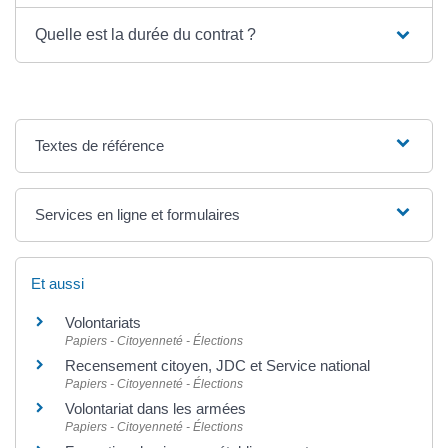
Quelle est la durée du contrat ?
Textes de référence
Services en ligne et formulaires
Et aussi
Volontariats
Papiers - Citoyenneté - Élections
Recensement citoyen, JDC et Service national
Papiers - Citoyenneté - Élections
Volontariat dans les armées
Papiers - Citoyenneté - Élections