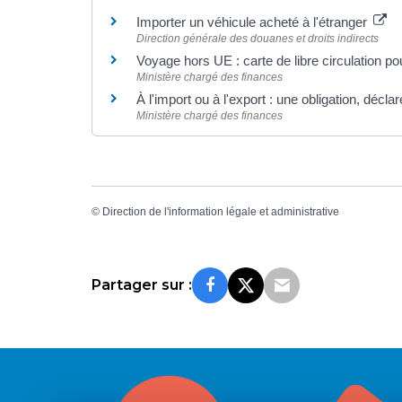
Importer un véhicule acheté à l'étranger
Direction générale des douanes et droits indirects
Voyage hors UE : carte de libre circulation 
Ministère chargé des finances
À l'import ou à l'export : une obligation, déc
Ministère chargé des finances
©
Direction de l'information légale et administrative
Partager sur :