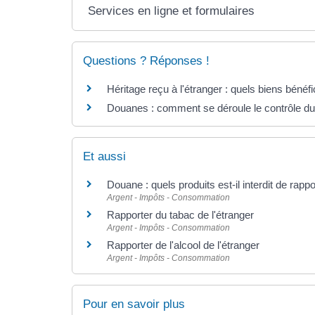
Services en ligne et formulaires
Questions ? Réponses !
Héritage reçu à l'étranger : quels biens bénéfi
Douanes : comment se déroule le contrôle d
Et aussi
Douane : quels produits est-il interdit de rapp
Argent - Impôts - Consommation
Rapporter du tabac de l'étranger
Argent - Impôts - Consommation
Rapporter de l'alcool de l'étranger
Argent - Impôts - Consommation
Pour en savoir plus