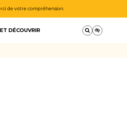
Merci de votre compréhension.
 ET DÉCOUVRIR