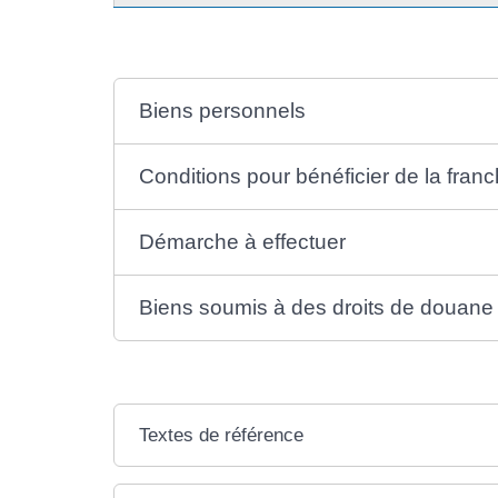
Biens personnels
Conditions pour bénéficier de la fran
Démarche à effectuer
Biens soumis à des droits de douane
Textes de référence