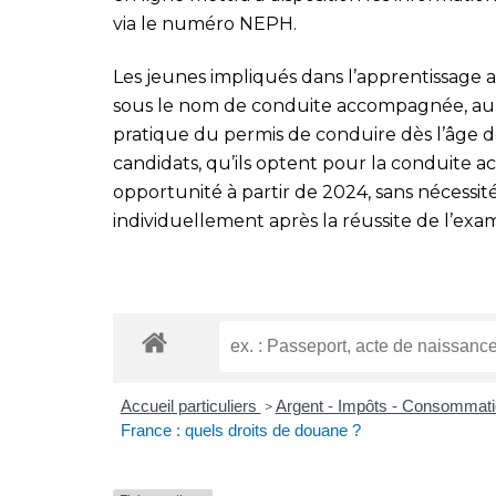
via le numéro NEPH.
Les jeunes impliqués dans l’apprentissage 
sous le nom de conduite accompagnée, auro
pratique du permis de conduire dès l’âge de
candidats, qu’ils optent pour la conduite 
opportunité à partir de 2024, sans nécessit
individuellement après la réussite de l’exa
Accueil particuliers
Argent - Impôts - Consommat
>
France : quels droits de douane ?