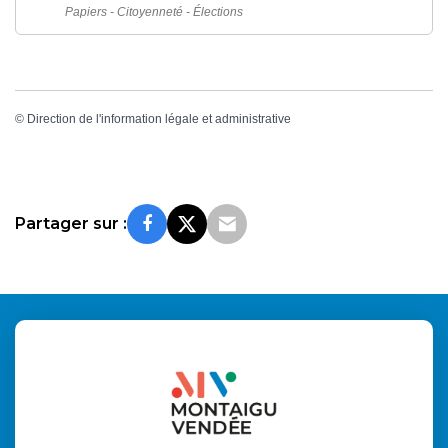
Papiers - Citoyenneté - Élections
©
Direction de l'information légale et administrative
Partager sur :