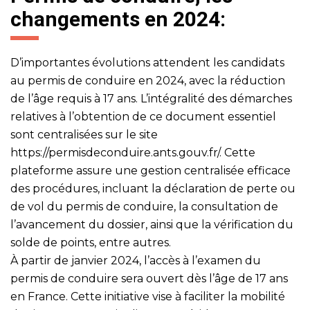
changements en 2024:
D’importantes évolutions attendent les candidats
au permis de conduire en 2024, avec la réduction
de l’âge requis à 17 ans. L’intégralité des démarches
relatives à l’obtention de ce document essentiel
sont centralisées sur le site
https://permisdeconduire.ants.gouv.fr/
. Cette
plateforme assure une gestion centralisée efficace
des procédures, incluant la déclaration de perte ou
de vol du permis de conduire, la consultation de
l’avancement du dossier, ainsi que la vérification du
solde de points, entre autres.
À partir de janvier 2024, l’accès à l’examen du
permis de conduire sera ouvert dès l’âge de 17 ans
en France. Cette initiative vise à faciliter la mobilité