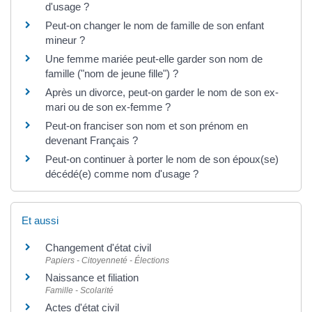
d'usage ?
Peut-on changer le nom de famille de son enfant
mineur ?
Une femme mariée peut-elle garder son nom de
famille ("nom de jeune fille") ?
Après un divorce, peut-on garder le nom de son ex-
mari ou de son ex-femme ?
Peut-on franciser son nom et son prénom en
devenant Français ?
Peut-on continuer à porter le nom de son époux(se)
décédé(e) comme nom d'usage ?
Et aussi
Changement d'état civil
Papiers - Citoyenneté - Élections
Naissance et filiation
Famille - Scolarité
Actes d'état civil