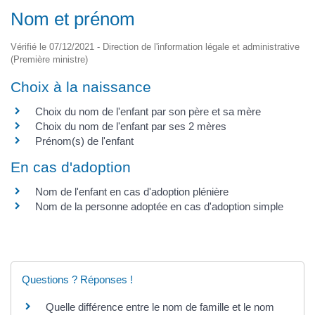
Nom et prénom
Vérifié le 07/12/2021 - Direction de l'information légale et administrative
(Première ministre)
Choix à la naissance
Choix du nom de l'enfant par son père et sa mère
Choix du nom de l'enfant par ses 2 mères
Prénom(s) de l'enfant
En cas d'adoption
Nom de l'enfant en cas d'adoption plénière
Nom de la personne adoptée en cas d'adoption simple
Questions ? Réponses !
Quelle différence entre le nom de famille et le nom