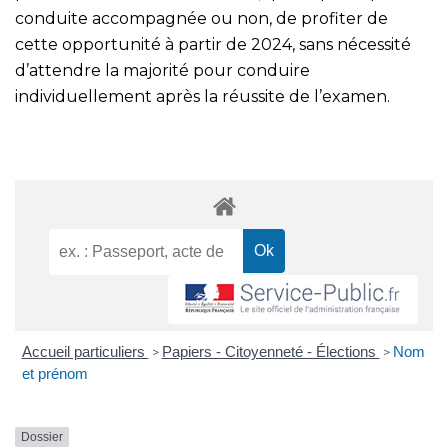
conduite accompagnée ou non, de profiter de
cette opportunité à partir de 2024, sans nécessité
d’attendre la majorité pour conduire
individuellement après la réussite de l’examen.
Accueil particuliers
Papiers - Citoyenneté - Élections
Nom
>
>
et prénom
Dossier