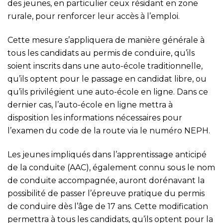
des jeunes, en particulier ceux résidant en zone
rurale, pour renforcer leur accès à l’emploi.
Cette mesure s’appliquera de manière générale à
tous les candidats au permis de conduire, qu’ils
soient inscrits dans une auto-école traditionnelle,
qu’ils optent pour le passage en candidat libre, ou
qu’ils privilégient une auto-école en ligne. Dans ce
dernier cas, l’auto-école en ligne mettra à
disposition les informations nécessaires pour
l’examen du code de la route via le numéro NEPH.
Les jeunes impliqués dans l’apprentissage anticipé
de la conduite (AAC), également connu sous le nom
de conduite accompagnée, auront dorénavant la
possibilité de passer l’épreuve pratique du permis
de conduire dès l’âge de 17 ans. Cette modification
permettra à tous les candidats, qu’ils optent pour la