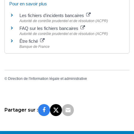
Pour en savoir plus
Les fichiers d'incidents bancaires
Autorité de contrôle prudentiel et de résolution (ACPR)
FAQ sur les fichiers bancaires
Autorité de contrôle prudentiel et de résolution (ACPR)
Être fiché
Banque de France
©
Direction de l'information légale et administrative
Partager sur :