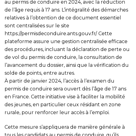
au permis de conduire en 2024, avec la réduction
de l’âge requis à 17 ans. L’intégralité des démarches
relatives à l’obtention de ce document essentiel
sont centralisées sur le site
https://permisdeconduire.ants.gouv.fr/
. Cette
plateforme assure une gestion centralisée efficace
des procédures, incluant la déclaration de perte ou
de vol du permis de conduire, la consultation de
l’avancement du dossier, ainsi que la vérification du
solde de points, entre autres.
À partir de janvier 2024, l’accès à l’examen du
permis de conduire sera ouvert dès l’âge de 17 ans
en France. Cette initiative vise à faciliter la mobilité
des jeunes, en particulier ceux résidant en zone
rurale, pour renforcer leur accès à l’emploi.
Cette mesure s’appliquera de manière générale à
tous les candidats au permis de conduire, qu’ils