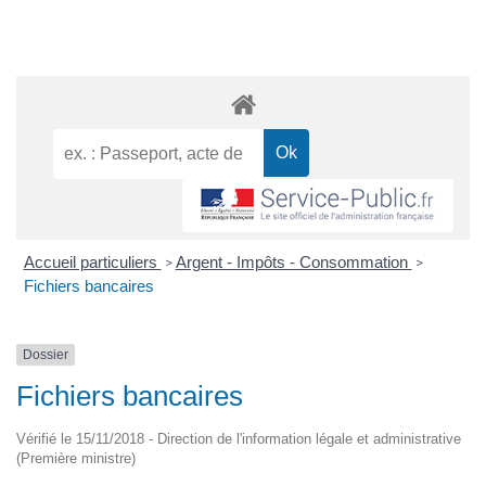
Accueil particuliers
Argent - Impôts - Consommation
>
>
Fichiers bancaires
Dossier
Fichiers bancaires
Vérifié le 15/11/2018 - Direction de l'information légale et administrative
(Première ministre)