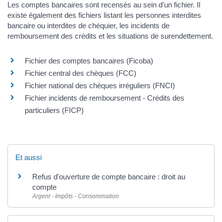
Les comptes bancaires sont recensés au sein d'un fichier. Il
existe également des fichiers listant les personnes interdites
bancaire ou interdites de chéquier, les incidents de
remboursement des crédits et les situations de surendettement.
Fichier des comptes bancaires (Ficoba)
Fichier central des chèques (FCC)
Fichier national des chèques irréguliers (FNCI)
Fichier incidents de remboursement - Crédits des
particuliers (FICP)
Et aussi
Refus d'ouverture de compte bancaire : droit au
compte
Argent - Impôts - Consommation