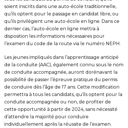
soient inscrits dans une auto-école traditionnelle,
qu’ils optent pour le passage en candidat libre, ou
qu’ils privilégient une auto-école en ligne. Dans ce
dernier cas, l’auto-école en ligne mettra à
disposition les informations nécessaires pour
l’examen du code de la route via le numéro NEPH.
Les jeunes impliqués dans l’apprentissage anticipé
de la conduite (AAC), également connu sous le nom
de conduite accompagnée, auront dorénavant la
possibilité de passer l’épreuve pratique du permis
de conduire dès l’âge de 17 ans. Cette modification
permettra à tous les candidats, qu’ils optent pour la
conduite accompagnée ou non, de profiter de
cette opportunité à partir de 2024, sans nécessité
d’attendre la majorité pour conduire
individuellement après la réussite de l’examen.