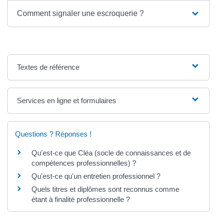
Comment signaler une escroquerie ?
Textes de référence
Services en ligne et formulaires
Questions ? Réponses !
Qu'est-ce que Cléa (socle de connaissances et de
compétences professionnelles) ?
Qu'est-ce qu'un entretien professionnel ?
Quels titres et diplômes sont reconnus comme
étant à finalité professionnelle ?