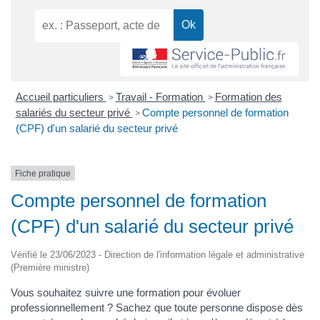
Accueil particuliers
Travail - Formation
Formation des
>
>
salariés du secteur privé
Compte personnel de formation
>
(CPF) d'un salarié du secteur privé
Fiche pratique
Compte personnel de formation
(CPF) d'un salarié du secteur privé
Vérifié le 23/06/2023 - Direction de l'information légale et administrative
(Première ministre)
Vous souhaitez suivre une formation pour évoluer
professionnellement ? Sachez que toute personne dispose dès