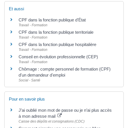
Et aussi
CPF dans la fonction publique d'État
Travail - Formation
CPF dans la fonction publique territoriale
Travail - Formation
CPF dans la fonction publique hospitalière
Travail - Formation
Conseil en évolution professionnelle (CEP)
Travail - Formation
Chômage : compte personnel de formation (CPF)
d'un demandeur d'emploi
Social - Santé
Pour en savoir plus
J’ai oublié mon mot de passe ou je n’ai plus accès
à mon adresse mail
Caisse des dépôts et consignations (CDC)