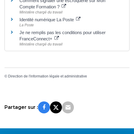
Comment signaler une escroquerie sur Mon
Compte Formation ?
Ministère chargé du travail
Identité numérique La Poste
La Poste
Je ne remplis pas les conditions pour utiliser
FranceConnect+
Ministère chargé du travail
©
Direction de l'information légale et administrative
Partager sur :