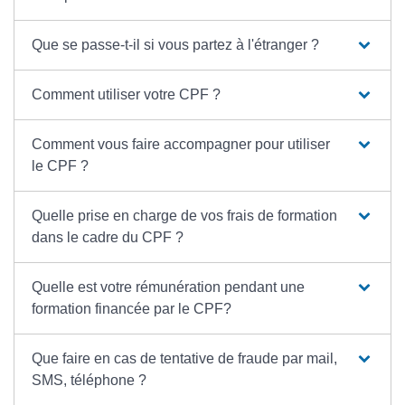
Que se passe-t-il si vous partez à l'étranger ?
Comment utiliser votre CPF ?
Comment vous faire accompagner pour utiliser
le CPF ?
Quelle prise en charge de vos frais de formation
dans le cadre du CPF ?
Quelle est votre rémunération pendant une
formation financée par le CPF?
Que faire en cas de tentative de fraude par mail,
SMS, téléphone ?