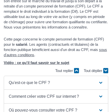
son entrée sur le marché du travail et jusqu'à son départ à la
retraite d'un compte personnel de formation (CPF). Le CPF a
remplacé le droit individuel à la formation (Dif). Le CPF est
utilisable tout au long de votre vie active (y compris en période
de chômage) pour suivre une formation qualifiante ou certifiante.
Nous vous présentons les informations à connaître.
Cette page concerne le compte personnel de formation (CPF)
pour le
salarié
. Les agents (contractuels et titulaires) de la
fonction publique bénéficient aussi d'un droit au CPF, mais
sous
d'autres conditions
.
Vidéo : ce qu'il faut savoir sur le sujet
Tout replier
Tout déplier
Qu'est-ce que le CPF ?
Comment créer votre CPF sur internet ?
Où pouvez-vous consulter votre CPF ?