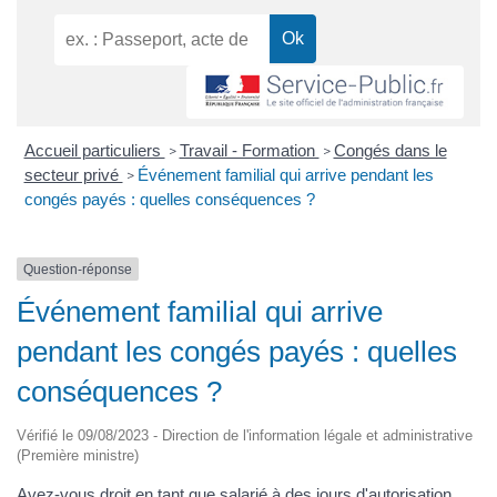
Accueil particuliers
Travail - Formation
Congés dans le
>
>
secteur privé
Événement familial qui arrive pendant les
>
congés payés : quelles conséquences ?
Question-réponse
Événement familial qui arrive
pendant les congés payés : quelles
conséquences ?
Vérifié le 09/08/2023 - Direction de l'information légale et administrative
(Première ministre)
Avez-vous droit en tant que salarié à des jours d'autorisation