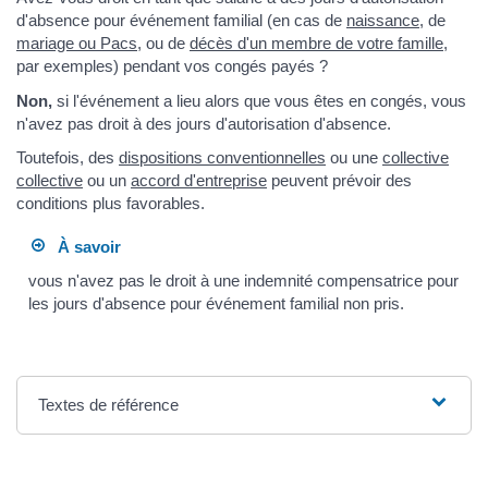
d'absence pour événement familial (en cas de
naissance
, de
mariage ou Pacs
, ou de
décès d'un membre de votre famille
,
par exemples) pendant vos congés payés ?
Non,
si l'événement a lieu alors que vous êtes en congés, vous
n'avez pas droit à des jours d'autorisation d'absence.
Toutefois, des
dispositions conventionnelles
ou une
collective
collective
ou un
accord d'entreprise
peuvent prévoir des
conditions plus favorables.
À savoir
vous n'avez pas le droit à une indemnité compensatrice pour
les jours d'absence pour événement familial non pris.
Textes de référence