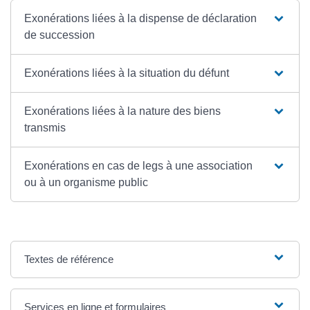
Exonérations liées à la dispense de déclaration
de succession
Exonérations liées à la situation du défunt
Exonérations liées à la nature des biens
transmis
Exonérations en cas de legs à une association
ou à un organisme public
Textes de référence
Services en ligne et formulaires