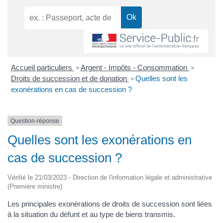
Accueil particuliers
Argent - Impôts - Consommation
>
>
Droits de succession et de donation
Quelles sont les
>
exonérations en cas de succession ?
Question-réponse
Quelles sont les exonérations en
cas de succession ?
Vérifié le 21/03/2023 - Direction de l'information légale et administrative
(Première ministre)
Les principales exonérations de droits de succession sont liées
à la situation du défunt et au type de biens transmis.