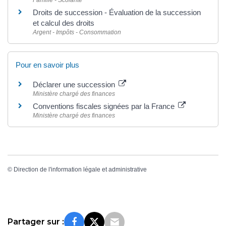
Droits de succession - Évaluation de la succession
et calcul des droits
Argent - Impôts - Consommation
Pour en savoir plus
Déclarer une succession
Ministère chargé des finances
Conventions fiscales signées par la France
Ministère chargé des finances
©
Direction de l'information légale et administrative
Partager sur :