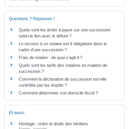
Questions ? Réponses !
Quels sont les droits à payer sur une succession
selon le lien avec le défunt ?
Le recours à un notaire est-il obligatoire dans le
cadre d'une succession ?
Frais de notaire : de quoi s'agit-il ?
Quels sont les tarifs des notaires en matière de
succession ?
Comment la déclaration de succession est-elle
contrôlée par les impôts ?
Comment déterminer son domicile fiscal ?
Et aussi
Héritage : ordre et droits des héritiers
Famille - Scolarité