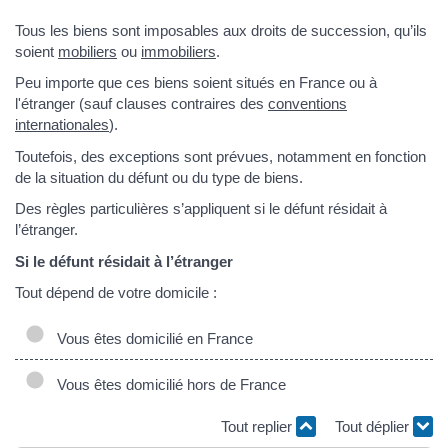
Tous les biens sont imposables aux droits de succession, qu’ils
soient
mobiliers
ou
immobiliers
.
Peu importe que ces biens soient situés en France ou à
l'étranger (sauf clauses contraires des
conventions
internationales
).
Toutefois, des exceptions sont prévues, notamment en fonction
de la situation du défunt ou du type de biens.
Des règles particulières s’appliquent si le défunt résidait à
l’étranger.
Si le défunt résidait à l’étranger
Tout dépend de votre domicile :
Vous êtes domicilié en France
Vous êtes domicilié hors de France
Tout replier
Tout déplier