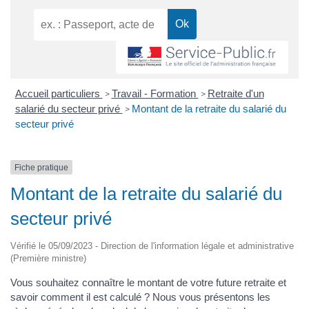
Accueil particuliers
Travail - Formation
Retraite d'un
>
>
salarié du secteur privé
Montant de la retraite du salarié du
>
secteur privé
Fiche pratique
Montant de la retraite du salarié du
secteur privé
Vérifié le 05/09/2023 - Direction de l'information légale et administrative
(Première ministre)
Vous souhaitez connaître le montant de votre future retraite et
savoir comment il est calculé ? Nous vous présentons les