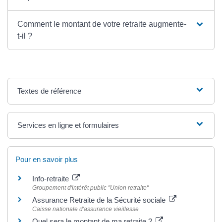
Comment le montant de votre retraite augmente-
t-il ?
Textes de référence
Services en ligne et formulaires
Pour en savoir plus
Info-retraite
Groupement d'intérêt public "Union retraite"
Assurance Retraite de la Sécurité sociale
Caisse nationale d'assurance vieillesse
Quel sera le montant de ma retraite ?