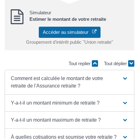
Simulateur
Estimer le montant de votre retraite
Accéder au simulateur
Groupement d'intérêt public "Union retraite"
Tout replier
Tout déplier
Comment est calculée le montant de votre
retraite de l'Assurance retraite ?
Y-a-t-il un montant minimum de retraite ?
Y-a-t-il un montant maximum de retraite ?
À quelles cotisations est soumise votre retraite ?