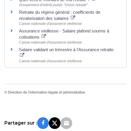
Groupement d'intérêt public "Union retraite"
Retraite du régime général : coefficients de
revalorisation des salaires
Caisse nationale d'assurance vieillesse
Assurance vieillesse - Salaire plafond soumis à
cotisations
Caisse nationale d'assurance vieillesse
Salaire validant un trimestre à l'Assurance retraite
Caisse nationale d'assurance vieillesse
©
Direction de l'information légale et administrative
Partager sur :