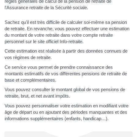
règles générales de calcul de la pension de retraite de
l'Assurance retraite de la Sécurité sociale.
Sachez qu'il est très difficile de calculer soi-même sa pension
de retraite. En revanche, vous pouvez effectuer une estimation
du montant de votre retraite dans votre compte retraite
personnel sur le site officiel Info-retraite.
Cette estimation est réalisée à partir des données connues de
vos régimes de retraite.
Ce service vous permet de prendre connaissance des
montants estimatifs de vos différentes pensions de retraite de
base et complémentaires.
Vous pouvez consulter le montant global de vos pensions de
retraite, brut, et net avant impôts.
Vous pouvez personnaliser votre estimation en modifiant votre
âge de départ ou en ajoutant des périodes manquantes et des
informations supplémentaires (enfants, handicap…).