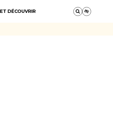
 ET DÉCOUVRIR