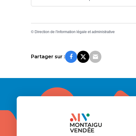
©
Direction de l'information légale et administrative
Partager sur :