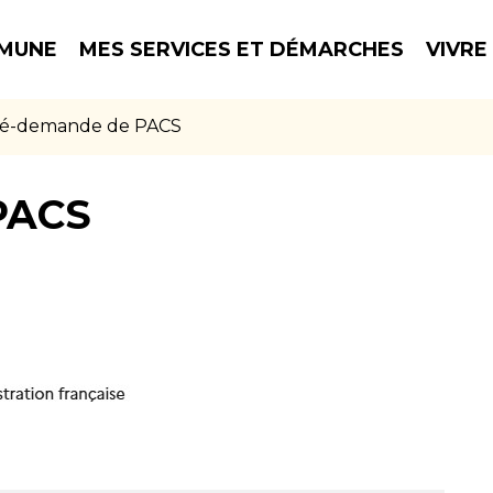
MUNE
MES SERVICES ET DÉMARCHES
VIVRE
é-demande de PACS
PACS