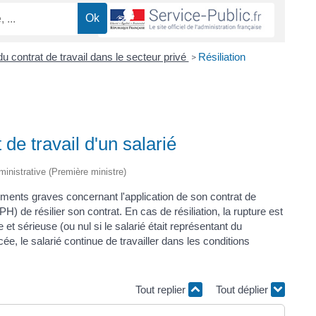
u contrat de travail dans le secteur privé
Résiliation
>
 de travail d'un salarié
dministrative (Première ministre)
ents graves concernant l'application de son contrat de
 de résilier son contrat. En cas de résiliation, la rupture est
 sérieuse (ou nul si le salarié était représentant du
ncée, le salarié continue de travailler dans les conditions
Tout replier
Tout déplier