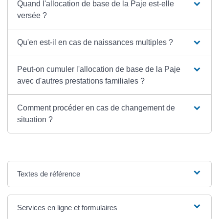
Quand l'allocation de base de la Paje est-elle
versée ?
Qu'en est-il en cas de naissances multiples ?
Peut-on cumuler l'allocation de base de la Paje
avec d'autres prestations familiales ?
Comment procéder en cas de changement de
situation ?
Textes de référence
Services en ligne et formulaires