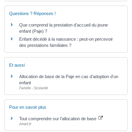
Questions ? Réponses !
Que comprend la prestation d'accueil du jeune
enfant (Paje) ?
Enfant décédé à la naissance : peut-on percevoir
des prestations familiales ?
Et aussi
Allocation de base de la Paje en cas d'adoption d'un
enfant
Famille - Scolarité
Pour en savoir plus
Tout comprendre sur l’allocation de base
Ameli.fr