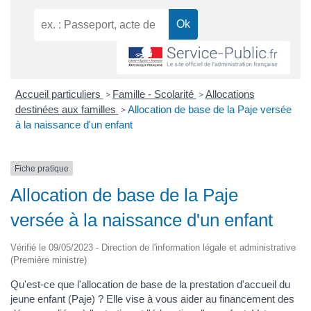
Accueil particuliers
Famille - Scolarité
Allocations
>
>
destinées aux familles
Allocation de base de la Paje versée
>
à la naissance d'un enfant
Fiche pratique
Allocation de base de la Paje
versée à la naissance d'un enfant
Vérifié le 09/05/2023 - Direction de l'information légale et administrative
(Première ministre)
Qu'est-ce que l'allocation de base de la prestation d'accueil du
jeune enfant (Paje) ? Elle vise à vous aider au financement des