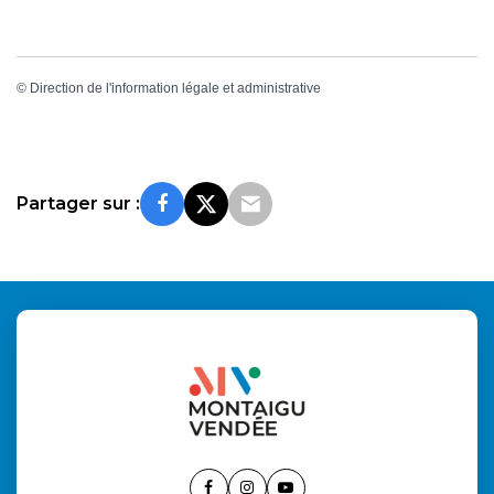
©
Direction de l'information légale et administrative
Partager sur :