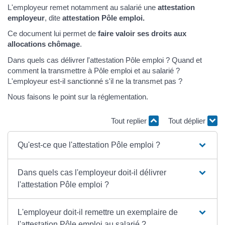
L'employeur remet notamment au salarié une
attestation
employeur
, dite
attestation Pôle emploi.
Ce document lui permet de
faire valoir ses droits aux
allocations chômage
.
Dans quels cas délivrer l'attestation Pôle emploi ? Quand et
comment la transmettre à Pôle emploi et au salarié ?
L'employeur est-il sanctionné s'il ne la transmet pas ?
Nous faisons le point sur la réglementation.
Tout replier
Tout déplier
Qu'est-ce que l'attestation Pôle emploi ?
Dans quels cas l'employeur doit-il délivrer
l'attestation Pôle emploi ?
L'employeur doit-il remettre un exemplaire de
l'attestation Pôle emploi au salarié ?