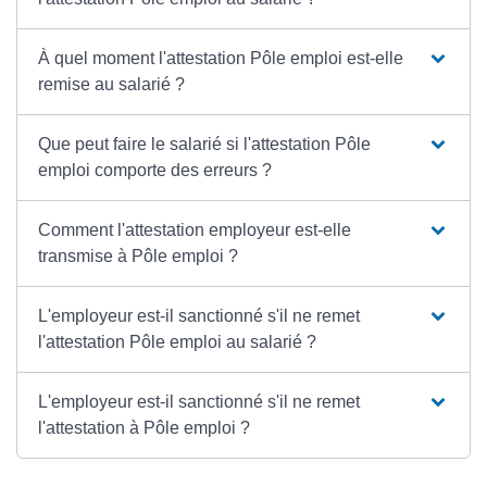
À quel moment l'attestation Pôle emploi est-elle
remise au salarié ?
Que peut faire le salarié si l'attestation Pôle
emploi comporte des erreurs ?
Comment l'attestation employeur est-elle
transmise à Pôle emploi ?
L'employeur est-il sanctionné s'il ne remet
l'attestation Pôle emploi au salarié ?
L'employeur est-il sanctionné s'il ne remet
l'attestation à Pôle emploi ?