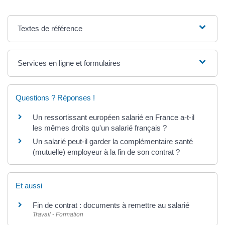
Textes de référence
Services en ligne et formulaires
Questions ? Réponses !
Un ressortissant européen salarié en France a-t-il
les mêmes droits qu'un salarié français ?
Un salarié peut-il garder la complémentaire santé
(mutuelle) employeur à la fin de son contrat ?
Et aussi
Fin de contrat : documents à remettre au salarié
Travail - Formation