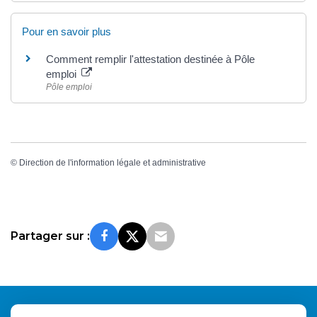
Pour en savoir plus
Comment remplir l'attestation destinée à Pôle
emploi
Pôle emploi
©
Direction de l'information légale et administrative
Partager sur :