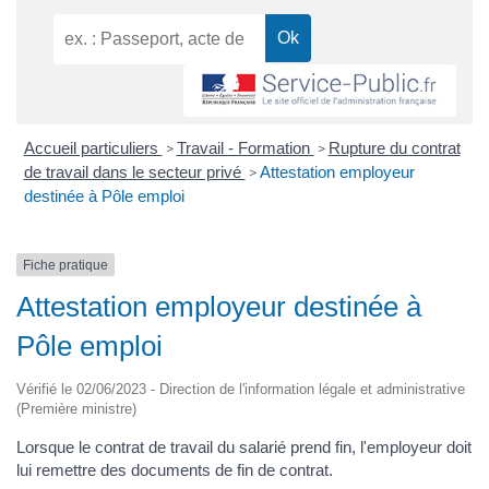
Accueil particuliers
Travail - Formation
Rupture du contrat
>
>
de travail dans le secteur privé
Attestation employeur
>
destinée à Pôle emploi
Fiche pratique
Attestation employeur destinée à
Pôle emploi
Vérifié le 02/06/2023 - Direction de l'information légale et administrative
(Première ministre)
Lorsque le contrat de travail du salarié prend fin, l'employeur doit
lui remettre des documents de fin de contrat.