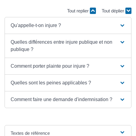
Tout replier
Tout déplier
Qu'appelle-t-on injure ?
Quelles différences entre injure publique et non
publique ?
Comment porter plainte pour injure ?
Quelles sont les peines applicables ?
Comment faire une demande d'indemnisation ?
Textes de référence