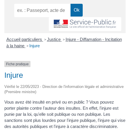
Accueil particuliers
Justice
Injure - Diffamation - Incitation
>
>
à la haine
Injure
>
Fiche pratique
Injure
Vérifié le 22/05/2023 - Direction de l'information légale et administrative
(Première ministre)
Vous avez été insulté en privé ou en public ? Vous pouvez
porter plainte contre l'auteur des insultes. En effet, l'injure est
punie par la loi, qu'elle soit publique ou non publique. Les
sanctions sont plus lourdes pour l'injure publique, l'injure qui vise
des autorités publiques et l'injure à caractère discriminatoire.