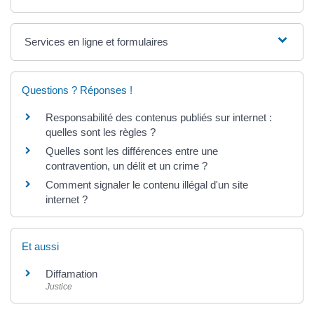
Services en ligne et formulaires
Questions ? Réponses !
Responsabilité des contenus publiés sur internet :
quelles sont les règles ?
Quelles sont les différences entre une
contravention, un délit et un crime ?
Comment signaler le contenu illégal d'un site
internet ?
Et aussi
Diffamation
Justice