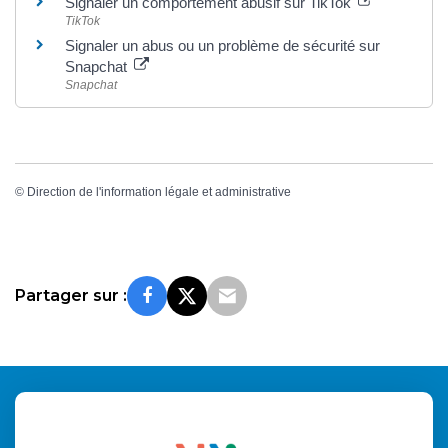
Signaler un comportement abusif sur TikTok
TikTok
Signaler un abus ou un problème de sécurité sur
Snapchat
Snapchat
©
Direction de l'information légale et administrative
Partager sur :