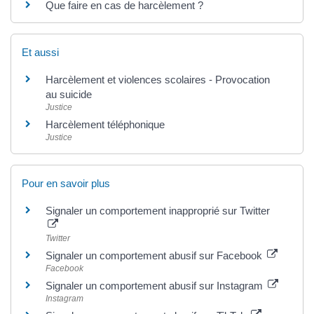
Que faire en cas de harcèlement ?
Et aussi
Harcèlement et violences scolaires - Provocation
au suicide
Justice
Harcèlement téléphonique
Justice
Pour en savoir plus
Signaler un comportement inapproprié sur Twitter
Twitter
Signaler un comportement abusif sur Facebook
Facebook
Signaler un comportement abusif sur Instagram
Instagram