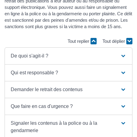
retrait des publications à leur auteur ou au responsable du
support électronique. Vous pouvez aussi faire un signalement
en ligne à la police ou à la gendarmerie ou porter plainte. Ce délit
est sanctionné par des peines d'amendes et/ou de prison. Les
sanctions sont plus graves si la victime a moins de 15 ans.
Tout replier
Tout déplier
De quoi s'agit-il ?
Qui est responsable ?
Demander le retrait des contenus
Que faire en cas d'urgence ?
Signaler les contenus à la police ou à la
gendarmerie