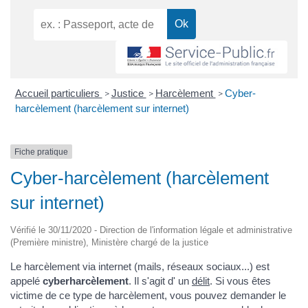
Accueil particuliers
Justice
Harcèlement
Cyber-
>
>
>
harcèlement (harcèlement sur internet)
Fiche pratique
Cyber-harcèlement (harcèlement
sur internet)
Vérifié le 30/11/2020 - Direction de l'information légale et administrative
(Première ministre), Ministère chargé de la justice
Le harcèlement via internet (mails, réseaux sociaux...) est
appelé
cyberharcèlement
. Il s'agit d' un
délit
. Si vous êtes
victime de ce type de harcèlement, vous pouvez demander le