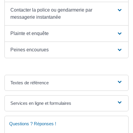
Contacter la police ou gendarmerie par
messagerie instantanée
Plainte et enquête
Peines encourues
Textes de référence
Services en ligne et formulaires
Questions ? Réponses !