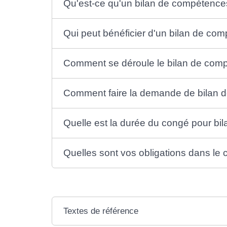
Qu'est-ce qu'un bilan de compétence
Qui peut bénéficier d'un bilan de co
Comment se déroule le bilan de com
Comment faire la demande de bilan 
Quelle est la durée du congé pour b
Quelles sont vos obligations dans le
Textes de référence