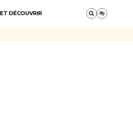
 ET DÉCOUVRIR