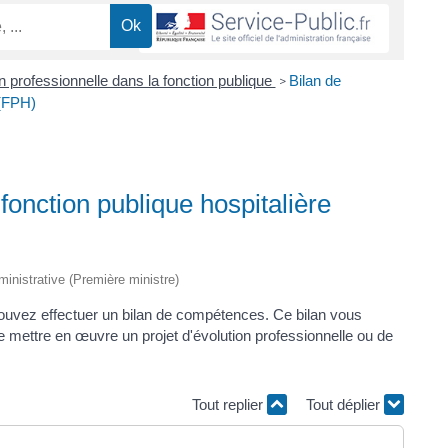
 professionnelle dans la fonction publique
Bilan de
>
 (FPH)
onction publique hospitalière
dministrative (Première ministre)
ouvez effectuer un bilan de compétences. Ce bilan vous
e mettre en œuvre un projet d'évolution professionnelle ou de
Tout replier
Tout déplier