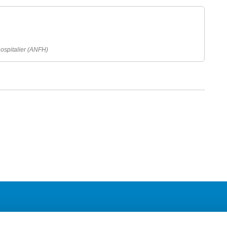
hospitalier (ANFH)