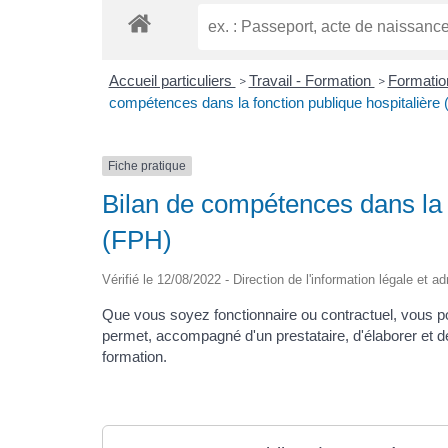
Accueil particuliers
Travail - Formation
Formation
>
>
compétences dans la fonction publique hospitalière
Fiche pratique
Bilan de compétences dans la f
(FPH)
Vérifié le 12/08/2022 - Direction de l'information légale et a
Que vous soyez fonctionnaire ou contractuel, vous p
permet, accompagné d'un prestataire, d'élaborer et d
formation.