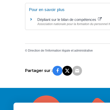
Pour en savoir plus
Dépliant sur le bilan de compétences
Association nationale pour la formation du personnel 
©
Direction de l'information légale et administrative
Partager sur :