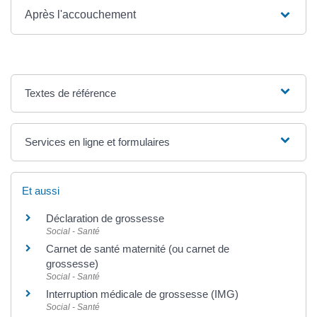
Après l'accouchement
Textes de référence
Services en ligne et formulaires
Et aussi
Déclaration de grossesse
Social - Santé
Carnet de santé maternité (ou carnet de
grossesse)
Social - Santé
Interruption médicale de grossesse (IMG)
Social - Santé