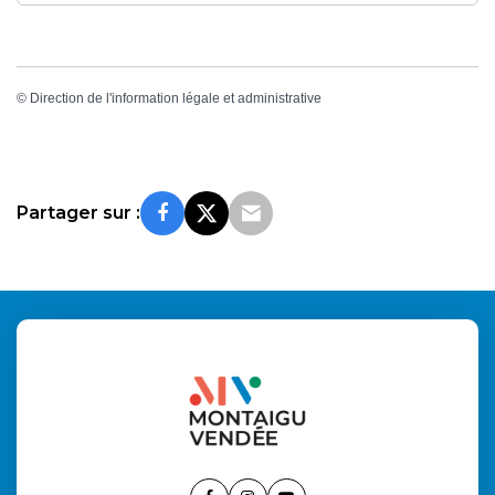
©
Direction de l'information légale et administrative
Partager sur :