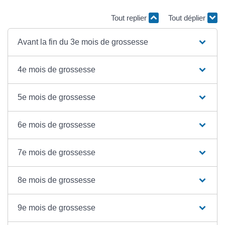
Tout replier
Tout déplier
Avant la fin du 3e mois de grossesse
4e mois de grossesse
5e mois de grossesse
6e mois de grossesse
7e mois de grossesse
8e mois de grossesse
9e mois de grossesse