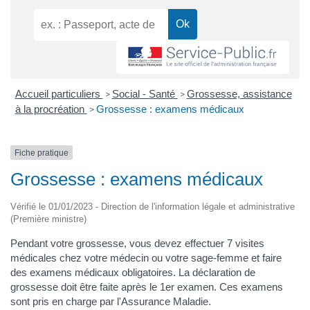
Accueil particuliers
Social - Santé
Grossesse, assistance
>
>
à la procréation
Grossesse : examens médicaux
>
Fiche pratique
Grossesse : examens médicaux
Vérifié le 01/01/2023 - Direction de l'information légale et administrative
(Première ministre)
Pendant votre grossesse, vous devez effectuer 7 visites
médicales chez votre médecin ou votre sage-femme et faire
des examens médicaux obligatoires. La déclaration de
grossesse doit être faite après le 1er examen. Ces examens
sont pris en charge par l'Assurance Maladie.