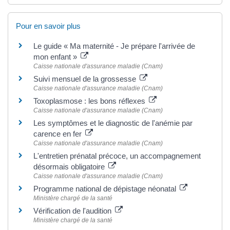
Pour en savoir plus
Le guide « Ma maternité - Je prépare l'arrivée de
mon enfant »
Caisse nationale d'assurance maladie (Cnam)
Suivi mensuel de la grossesse
Caisse nationale d'assurance maladie (Cnam)
Toxoplasmose : les bons réflexes
Caisse nationale d'assurance maladie (Cnam)
Les symptômes et le diagnostic de l'anémie par
carence en fer
Caisse nationale d'assurance maladie (Cnam)
L'entretien prénatal précoce, un accompagnement
désormais obligatoire
Caisse nationale d'assurance maladie (Cnam)
Programme national de dépistage néonatal
Ministère chargé de la santé
Vérification de l'audition
Ministère chargé de la santé