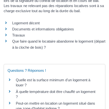
lors de la signature du contrat de location et en cours de bail.
Les travaux ne relevant pas des réparations locatives sont à sa
charge exclusive tout au long de la durée du bail.
Logement décent
Documents et informations obligatoires
Travaux
Que faire quand le locataire abandonne le logement (départ
à la cloche de bois) ?
Questions ? Réponses !
Quelle est la surface minimum d'un logement à
louer ?
À quelle température doit être chauffé un logement
?
Peut-on mettre en location un logement situé dans
une zone d'habitat indigne ?