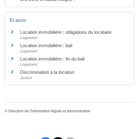
Et aussi
Location immobilière : obligations du locataire
Logement
Location immobilière : bail
Logement
Location immobilière : fin du bail
Logement
Discrimination à la location
Justice
©
Direction de l'information légale et administrative