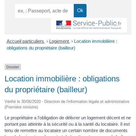
Accueil particuliers
Logement
Location immobilière :
>
>
obligations du propriétaire (bailleur)
Dossier
Location immobilière : obligations
du propriétaire (bailleur)
Vérifié le 30/06/2020 - Direction de l'information légale et administrative
(Première ministre)
Le propriétaire a l'obligation de délivrer un logement décent et ne
portant pas atteinte à la sécurité ou à la santé du locataire. Il est
tenu de remettre au locataire un certain nombre de documents