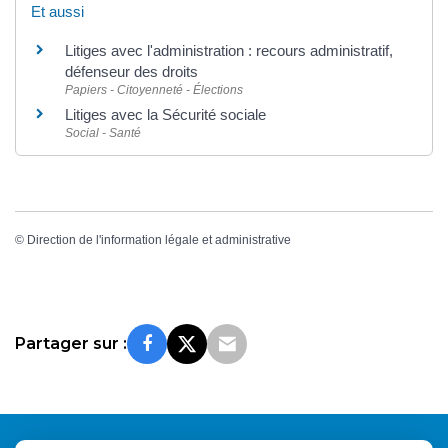
Et aussi
Litiges avec l'administration : recours administratif,
défenseur des droits
Papiers - Citoyenneté - Élections
Litiges avec la Sécurité sociale
Social - Santé
©
Direction de l'information légale et administrative
Partager sur :