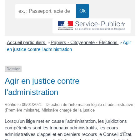
Accueil particuliers
Papiers - Citoyenneté - Élections
Agir
>
>
en justice contre l'administration
Dossier
Agir en justice contre
l'administration
Vérifié le 06/01/2021 - Direction de l'information légale et administrative
(Première ministre), Ministère chargé de la justice
Lorsqu'un litige met en cause l'administration, les juridictions
compétentes sont les tribunaux administratifs, les cours
administratives d'appel et en derniers recours le Conseil d'État.