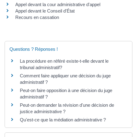
Appel devant la cour administrative d'appel
Appel devant le Conseil d'État
Recours en cassation
Questions ? Réponses !
La procédure en référé existe-t-elle devant le
tribunal administratif?
Comment faire appliquer une décision du juge
administratif ?
Peut-on faire opposition à une décision du juge
administratif ?
Peut-on demander la révision d'une décision de
justice administrative ?
Qu'est-ce que la médiation administrative ?