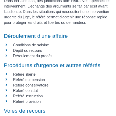
Dans certains cas, des juridictions administratives spécialisées
interviennent. L'échange des arguments se fait par écrit avant
l'audience. Dans les situations qui nécessitent une intervention
urgente du juge, le référé permet d'obtenir une réponse rapide
pour protéger les droits et libertés du demandeur.
Déroulement d'une affaire
Conditions de saisine
Dépôt du recours
Déroulement du procès
Procédures d'urgence et autres référés
Référé liberté
Référé suspension
Référé conservatoire
Référé constat
Référé instruction
Référé provision
Voies de recours