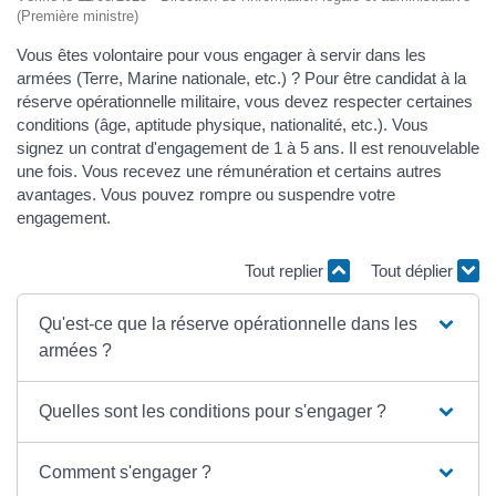
(Première ministre)
Vous êtes volontaire pour vous engager à servir dans les
armées (Terre, Marine nationale, etc.) ? Pour être candidat à la
réserve opérationnelle militaire, vous devez respecter certaines
conditions (âge, aptitude physique, nationalité, etc.). Vous
signez un contrat d'engagement de 1 à 5 ans. Il est renouvelable
une fois. Vous recevez une rémunération et certains autres
avantages. Vous pouvez rompre ou suspendre votre
engagement.
Tout replier
Tout déplier
Qu'est-ce que la réserve opérationnelle dans les
armées ?
Quelles sont les conditions pour s'engager ?
Comment s'engager ?