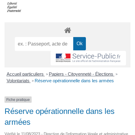
Accueil particuliers
Papiers - Citoyenneté - Élections
>
>
Volontariats
Réserve opérationnelle dans les armées
>
Fiche pratique
Réserve opérationnelle dans les
armées
Vérifié le 11/08/2023 - Direction de l'information légale et administrative