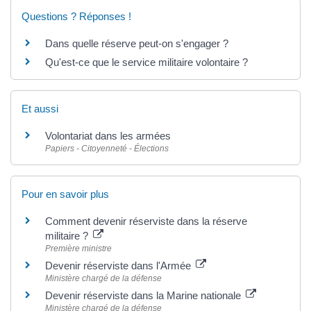
Questions ? Réponses !
Dans quelle réserve peut-on s'engager ?
Qu'est-ce que le service militaire volontaire ?
Et aussi
Volontariat dans les armées
Papiers - Citoyenneté - Élections
Pour en savoir plus
Comment devenir réserviste dans la réserve
militaire ?
Première ministre
Devenir réserviste dans l'Armée
Ministère chargé de la défense
Devenir réserviste dans la Marine nationale
Ministère chargé de la défense