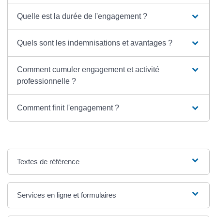
Quelle est la durée de l'engagement ?
Quels sont les indemnisations et avantages ?
Comment cumuler engagement et activité
professionnelle ?
Comment finit l'engagement ?
Textes de référence
Services en ligne et formulaires