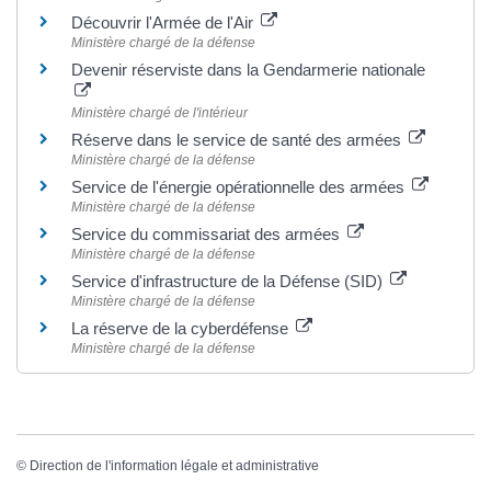
Découvrir l'Armée de l'Air
Ministère chargé de la défense
Devenir réserviste dans la Gendarmerie nationale
Ministère chargé de l'intérieur
Réserve dans le service de santé des armées
Ministère chargé de la défense
Service de l'énergie opérationnelle des armées
Ministère chargé de la défense
Service du commissariat des armées
Ministère chargé de la défense
Service d'infrastructure de la Défense (SID)
Ministère chargé de la défense
La réserve de la cyberdéfense
Ministère chargé de la défense
©
Direction de l'information légale et administrative