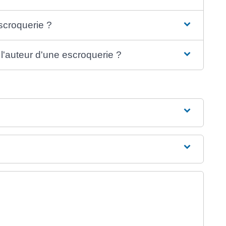
scroquerie ?
l'auteur d'une escroquerie ?