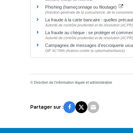
Phishing (hameçonnage ou filoutage)
Direction générale de la concurrence, de la consomma
La fraude à la carte bancaire : quelles préca
Autorité de contrôle prudentiel et de résolution (ACPR)
La fraude au chèque : se protéger et commen
Autorité de contrôle prudentiel et de résolution (ACPR)
Campagnes de messages d'escroquerie usurpan
GIP ACYMA (Actions contre la cybermalveillance)
©
Direction de l'information légale et administrative
Partager sur :