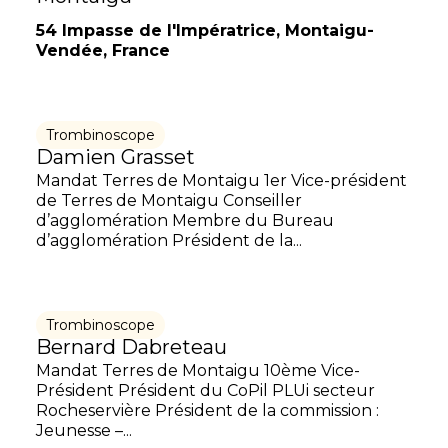
54 Impasse de l'Impératrice, Montaigu-
Vendée, France
Trombinoscope
Damien Grasset
Mandat Terres de Montaigu 1er Vice-président
de Terres de Montaigu Conseiller
d’agglomération Membre du Bureau
d’agglomération Président de la...
Trombinoscope
Bernard Dabreteau
Mandat Terres de Montaigu 10ème Vice-
Président Président du CoPil PLUi secteur
Rocheservière Président de la commission :
Jeunesse –...