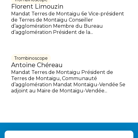
Florent Limouzin
Mandat Terres de Montaigu 6e Vice-président
de Terres de Montaigu Conseiller
d’agglomération Membre du Bureau
d’agglomération Président de la...
Trombinoscope
Antoine Chéreau
Mandat Terres de Montaigu Président de
Terres de Montaigu, Communauté
d’agglomération Mandat Montaigu-Vendée 5e
adjoint au Maire de Montaigu-Vendée...