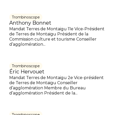
Trombinoscope
Anthony Bonnet
Mandat Terres de Montaigu 11e Vice-Président
de Terres de Montaigu Président de la
Commission culture et tourisme Conseiller
d’agglomération...
Trombinoscope
Éric Hervouet
Mandat Terres de Montaigu 2e Vice-président
de Terres de Montaigu Conseiller
d’agglomération Membre du Bureau
d’agglomération Président de la...
Trombinoscope