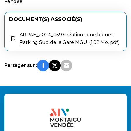
Vendée.
DOCUMENT(S) ASSOCIÉ(S)
ARRAE_2024_059 Création zone bleue -
Parking Sud de la Gare MGU
1,02 Mo, pdf
Partager sur :