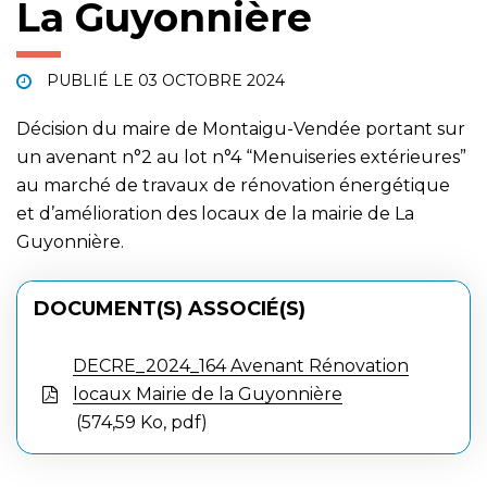
La Guyonnière
PUBLIÉ LE
03 OCTOBRE 2024
Décision du maire de Montaigu-Vendée portant sur
un avenant n°2 au lot n°4 “Menuiseries extérieures”
au marché de travaux de rénovation énergétique
et d’amélioration des locaux de la mairie de La
Guyonnière.
DOCUMENT(S) ASSOCIÉ(S)
DECRE_2024_164 Avenant Rénovation
locaux Mairie de la Guyonnière
574,59 Ko, pdf