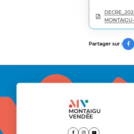
DECRE_2024_
MONTAIGU
Partager sur :