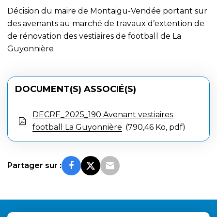
Décision du maire de Montaigu-Vendée portant sur
des avenants au marché de travaux d’extention de
de rénovation des vestiaires de football de La
Guyonnière
DOCUMENT(S) ASSOCIÉ(S)
DECRE_2025_190 Avenant vestiaires
football La Guyonnière
790,46 Ko, pdf
Partager sur :