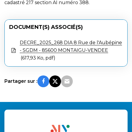
cadastré 217 section AI numéro 388.
DOCUMENT(S) ASSOCIÉ(S)
DECRE_2025_268 DIA 8 Rue de l'Aubépine
- SGDM - 85600 MONTAIGU-VENDEE
617,93 Ko, pdf
Partager sur :