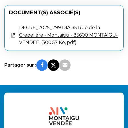
DOCUMENT(S) ASSOCIÉ(S)
DECRE_2025_299 DIA 35 Rue de la
Crepelière - Montaigu - 85600 MONTAIGU-
VENDEE
500,57 Ko, pdf
Partager sur :