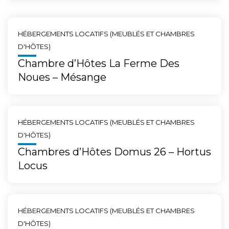
HÉBERGEMENTS LOCATIFS (MEUBLÉS ET CHAMBRES
D'HÔTES)
Chambre d’Hôtes La Ferme Des
Noues – Mésange
HÉBERGEMENTS LOCATIFS (MEUBLÉS ET CHAMBRES
D'HÔTES)
Chambres d’Hôtes Domus 26 – Hortus
Locus
HÉBERGEMENTS LOCATIFS (MEUBLÉS ET CHAMBRES
D'HÔTES)