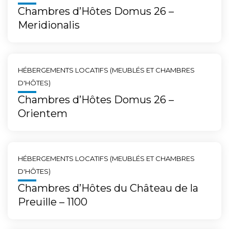
Chambres d’Hôtes Domus 26 –
Meridionalis
HÉBERGEMENTS LOCATIFS (MEUBLÉS ET CHAMBRES
D'HÔTES)
Chambres d’Hôtes Domus 26 –
Orientem
HÉBERGEMENTS LOCATIFS (MEUBLÉS ET CHAMBRES
D'HÔTES)
Chambres d’Hôtes du Château de la
Preuille – 1100