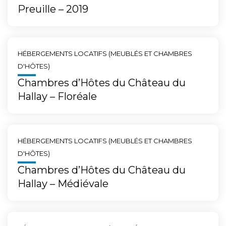
Preuille – 2019
HÉBERGEMENTS LOCATIFS (MEUBLÉS ET CHAMBRES
D'HÔTES)
Chambres d’Hôtes du Château du
Hallay – Floréale
HÉBERGEMENTS LOCATIFS (MEUBLÉS ET CHAMBRES
D'HÔTES)
Chambres d’Hôtes du Château du
Hallay – Médiévale