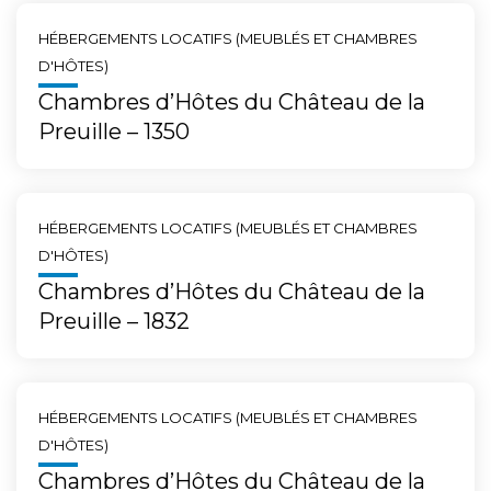
HÉBERGEMENTS LOCATIFS (MEUBLÉS ET CHAMBRES
D'HÔTES)
Chambres d’Hôtes du Château de la
Preuille – 1350
HÉBERGEMENTS LOCATIFS (MEUBLÉS ET CHAMBRES
D'HÔTES)
Chambres d’Hôtes du Château de la
Preuille – 1832
HÉBERGEMENTS LOCATIFS (MEUBLÉS ET CHAMBRES
D'HÔTES)
Chambres d’Hôtes du Château de la