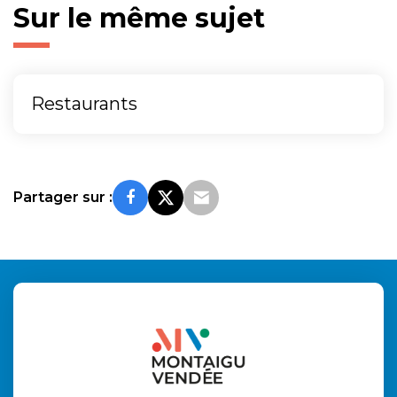
Sur le même sujet
Restaurants
Partager sur :