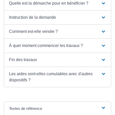
Quelle est la démarche pour en bénéficier ?
Instruction de la demande
Comment est-elle versée ?
À quel moment commencer les travaux ?
Fin des travaux
Les aides sont-elles cumulables avec d'autres
dispositifs ?
Textes de référence