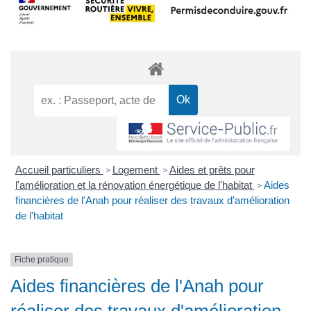
Accueil particuliers
Logement
Aides et prêts pour
>
>
l'amélioration et la rénovation énergétique de l'habitat
Aides
>
financières de l'Anah pour réaliser des travaux d'amélioration
de l'habitat
Fiche pratique
Aides financières de l'Anah pour