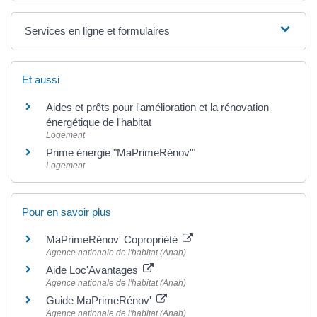
Services en ligne et formulaires
Et aussi
Aides et prêts pour l'amélioration et la rénovation
énergétique de l'habitat
Logement
Prime énergie "MaPrimeRénov'"
Logement
Pour en savoir plus
MaPrimeRénov' Copropriété
Agence nationale de l'habitat (Anah)
Aide Loc'Avantages
Agence nationale de l'habitat (Anah)
Guide MaPrimeRénov'
Agence nationale de l'habitat (Anah)