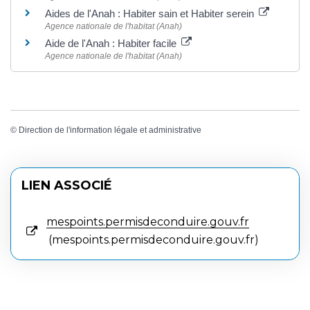
Aides de l'Anah : Habiter sain et Habiter serein
Agence nationale de l'habitat (Anah)
Aide de l'Anah : Habiter facile
Agence nationale de l'habitat (Anah)
©
Direction de l'information légale et administrative
LIEN ASSOCIÉ
mespoints.permisdeconduire.gouv.fr
mespoints.permisdeconduire.gouv.fr