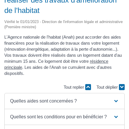
réaliser des travaux d'amélioration
de l'habitat
Vérifié le 01/01/2023 - Direction de l'information légale et administrative
(Première ministre)
L'Agence nationale de l'habitat (Anah) peut accorder des aides
financières pour la réalisation de travaux dans votre logement
(rénovation énergétique, adaptation à la perte d'autonomie...).
Vos travaux doivent être réalisés dans un logement datant d'au
minimum 15 ans. Ce logement doit être votre
résidence
principale
. Les aides de l'Anah se cumulent avec d'autres
dispositifs.
Tout replier
Tout déplier
Quelles aides sont concernées ?
Quelles sont les conditions pour en bénéficier ?