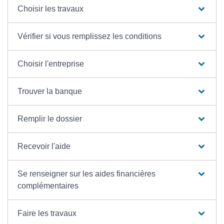
Choisir les travaux
Vérifier si vous remplissez les conditions
Choisir l'entreprise
Trouver la banque
Remplir le dossier
Recevoir l'aide
Se renseigner sur les aides financières
complémentaires
Faire les travaux