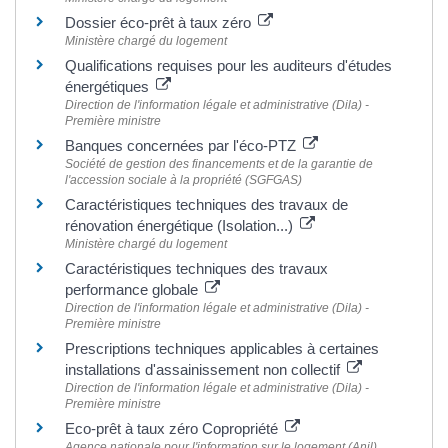
Dossier éco-prêt à taux zéro
Ministère chargé du logement
Qualifications requises pour les auditeurs d'études
énergétiques
Direction de l'information légale et administrative (Dila) -
Première ministre
Banques concernées par l'éco-PTZ
Société de gestion des financements et de la garantie de
l'accession sociale à la propriété (SGFGAS)
Caractéristiques techniques des travaux de
rénovation énergétique (Isolation...)
Ministère chargé du logement
Caractéristiques techniques des travaux
performance globale
Direction de l'information légale et administrative (Dila) -
Première ministre
Prescriptions techniques applicables à certaines
installations d'assainissement non collectif
Direction de l'information légale et administrative (Dila) -
Première ministre
Eco-prêt à taux zéro Copropriété
Agence nationale pour l'information sur le logement (Anil)