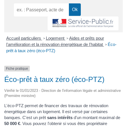
Accueil particuliers
Logement
Aides et prêts pour
>
>
l'amélioration et la rénovation énergétique de l'habitat
Éco-
>
prêt à taux zéro (éco-PTZ)
Fiche pratique
Éco-prêt à taux zéro (éco-PTZ)
Vérifié le 01/01/2023 - Direction de l'information légale et administrative
(Première ministre)
L'éco-PTZ permet de financer des travaux de rénovation
énergétique dans un logement. Il est versé par certaines
banques. C'est un prêt
sans intérêts
d'un montant maximal de
50 000 €
. Vous pouvez l'obtenir si vous êtes propriétaire