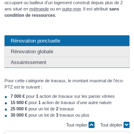
occupant ou bailleur d'un logement construit depuis plus de 2
ans situé en
métropole
ou en
outre-mer
. Il est attribué
sans
condition de ressources
.
Rénovation ponctuelle
Rénovation globale
Assainissement
Pour cette catégorie de travaux, le montant maximal de l'éco-
PTZ est le suivant :
7 000 €
pour
1
action de travaux sur les parois vitrées
15 000 €
pour
1
action de travaux d'une autre nature
25 000 €
pour un lot de
2
travaux
30 000 €
pour un lot de
3
travaux ou plus
Tout replier
Tout déplier