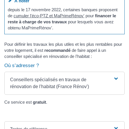
À noter
depuis le 17 novembre 2022, certaines banques proposent
de
cumuler l'éco-PTZ et MaPrimeRénov'
pour
financer le
reste à charge de vos travaux
pour lesquels vous avez
obtenu MaPrimeRénov'.
Pour définir les travaux les plus utiles et les plus rentables pour
votre logement, il est
recommandé
de faire appel à un
conseiller spécialisé en rénovation de l'habitat :
Où s’adresser ?
Conseillers spécialisés en travaux de
rénovation de l'habitat (France Rénov')
Ce service est
gratuit
.
Textes de référence