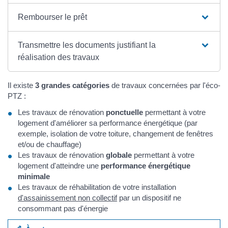
Rembourser le prêt
Transmettre les documents justifiant la
réalisation des travaux
Il existe
3 grandes catégories
de travaux concernées par l'éco-
PTZ :
Les travaux de rénovation
ponctuelle
permettant à votre
logement d'améliorer sa performance énergétique (par
exemple, isolation de votre toiture, changement de fenêtres
et/ou de chauffage)
Les travaux de rénovation
globale
permettant à votre
logement d'atteindre une
performance énergétique
minimale
Les travaux de réhabilitation de votre installation
d'assainissement non collectif
par un dispositif ne
consommant pas d'énergie