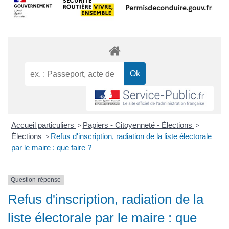
Accueil particuliers
Papiers - Citoyenneté - Élections
>
>
Élections
Refus d'inscription, radiation de la liste électorale
>
par le maire : que faire ?
Question-réponse
Refus d'inscription, radiation de la
liste électorale par le maire : que