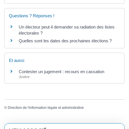
Questions ? Réponses !
Un électeur peut-il demander sa radiation des listes
électorales ?
Quelles sont les dates des prochaines élections ?
Et aussi
Contester un jugement : recours en cassation
Justice
©
Direction de l'information légale et administrative