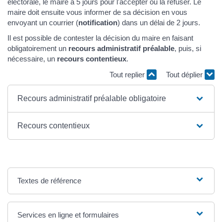
électorale, le maire a 5 jours pour l'accepter ou la refuser. Le
maire doit ensuite vous informer de sa décision en vous
envoyant un courrier (
notification
) dans un délai de 2 jours.
Il est possible de contester la décision du maire en faisant
obligatoirement un
recours administratif préalable
, puis, si
nécessaire, un
recours contentieux
.
Tout replier
Tout déplier
Recours administratif préalable obligatoire
Recours contentieux
Textes de référence
Services en ligne et formulaires