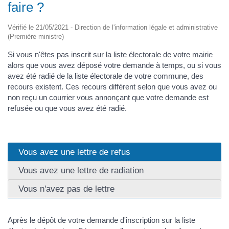
faire ?
Vérifié le 21/05/2021 - Direction de l'information légale et administrative
(Première ministre)
Si vous n'êtes pas inscrit sur la liste électorale de votre mairie
alors que vous avez déposé votre demande à temps, ou si vous
avez été radié de la liste électorale de votre commune, des
recours existent. Ces recours diffèrent selon que vous avez ou
non reçu un courrier vous annonçant que votre demande est
refusée ou que vous avez été radié.
Vous avez une lettre de refus
Vous avez une lettre de radiation
Vous n'avez pas de lettre
Après le dépôt de votre demande d'inscription sur la liste