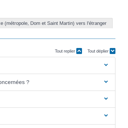
e (métropole, Dom et Saint Martin) vers l'étranger
Tout replier
Tout déplier
concernées ?