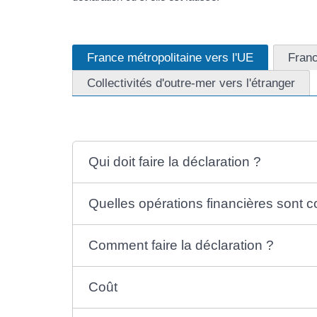
France métropolitaine vers l'UE
Franc
Collectivités d'outre-mer vers l'étranger
Qui doit faire la déclaration ?
Quelles opérations financières sont 
Comment faire la déclaration ?
Coût