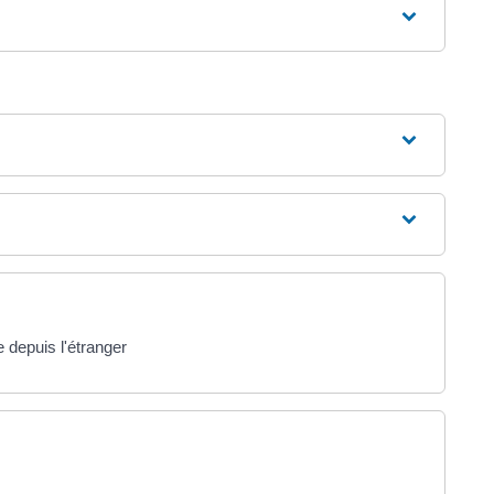
 depuis l'étranger