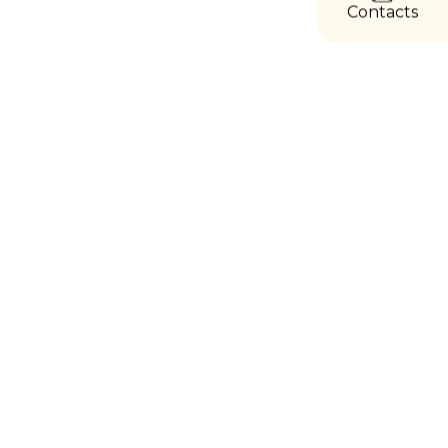
Contacts