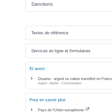
Sanctions
Textes de référence
Services en ligne et formulaires
Et aussi
Douane : argent ou valeur transféré en France
Argent - Impôts - Consommation
Pour en savoir plus
Pays de l'Union européenne