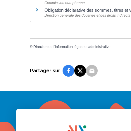
Commission européenne
Obligation déclarative des sommes, titres et 
Direction générale des douanes et des droits indirects
©
Direction de l'information légale et administrative
Partager sur :