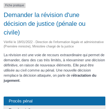
Fiche pratique
Demander la révision d'une
décision de justice (pénale ou
civile)
Vérifié le 18/01/2022 - Direction de l'information légale et administrative
(Première ministre), Ministère chargé de la justice
La révision est une voie de recours extraordinaire qui permet de
demander, dans des cas très limités, à réexaminer une décision
définitive, en raison de nouveaux éléments. Elle peut être
utilisée au civil comme au pénal. Une nouvelle décision
remplace la décision attaquée, on parle de
rétractation du
jugement
.
Procès pénal