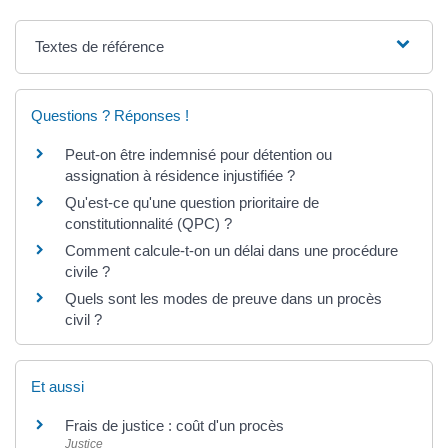
Textes de référence
Questions ? Réponses !
Peut-on être indemnisé pour détention ou
assignation à résidence injustifiée ?
Qu'est-ce qu'une question prioritaire de
constitutionnalité (QPC) ?
Comment calcule-t-on un délai dans une procédure
civile ?
Quels sont les modes de preuve dans un procès
civil ?
Et aussi
Frais de justice : coût d'un procès
Justice