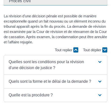
Procès civil
La révision d'une décision pénale est possible de manière
exceptionnelle quand un fait nouveau ou un élément inconnu du
tribunal apparaît après la fin du procès. La demande de révision
est examinée par la Cour de révision et de réexamen de la Cour
de cassation. Après examen, la condamnation peut être annulée
et l'affaire rejugée.
Tout replier
Tout déplier
Quelles sont les conditions pour la révision
d'une décision de justice ?
Quels sont la forme et le délai de la demande ?
Quelle est la procédure ?