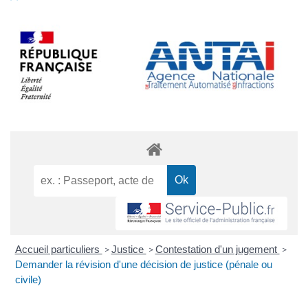
Accueil particuliers
Justice
Contestation d'un jugement
>
>
>
Demander la révision d'une décision de justice (pénale ou
civile)