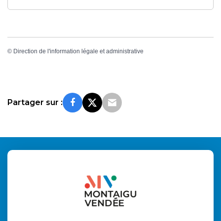
©
Direction de l'information légale et administrative
Partager sur :