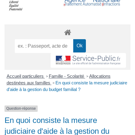
Accueil particuliers
Famille - Scolarité
Allocations
>
>
destinées aux familles
En quoi consiste la mesure judiciaire
>
d'aide à la gestion du budget familial ?
Question-réponse
En quoi consiste la mesure
judiciaire d'aide à la gestion du