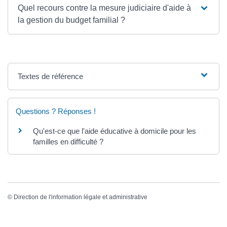
Quel recours contre la mesure judiciaire d'aide à
la gestion du budget familial ?
Textes de référence
Questions ? Réponses !
Qu'est-ce que l'aide éducative à domicile pour les
familles en difficulté ?
©
Direction de l'information légale et administrative