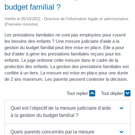
budget familial ?
Vérifié le 05/10/2022 - Direction de l'information légale et administrative
(Première ministre)
Les prestations familiales ne sont pas employées pour couvrir
les besoins des enfants ? Une mesure judiciaire d'aide à la
gestion du budget familial peut être mise en place. Elle a pour
but d'aider à gérer les prestations familiales reçues pour les
enfants. Le juge ordonne cette mesure dans le cadre de la
protection des enfants. La gestion des prestations familiales est
confiée à un tiers. La mesure est mise en place pour une durée
de 2 ans maximum. Les parents peuvent contester la décision.
Tout replier
Tout déplier
Quel est l'objectif de la mesure judiciaire d'aide
à la gestion du budget familial ?
Quels parents concernés par la mesure