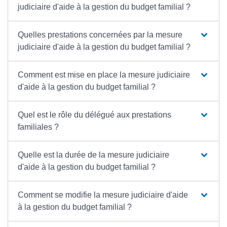
judiciaire d'aide à la gestion du budget familial ?
Quelles prestations concernées par la mesure
judiciaire d'aide à la gestion du budget familial ?
Comment est mise en place la mesure judiciaire
d'aide à la gestion du budget familial ?
Quel est le rôle du délégué aux prestations
familiales ?
Quelle est la durée de la mesure judiciaire
d'aide à la gestion du budget familial ?
Comment se modifie la mesure judiciaire d'aide
à la gestion du budget familial ?