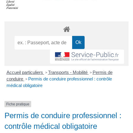
Accueil particuliers
Transports - Mobilité
Permis de
>
>
conduire
Permis de conduire professionnel : contrôle
>
médical obligatoire
Fiche pratique
Permis de conduire professionnel :
contrôle médical obligatoire