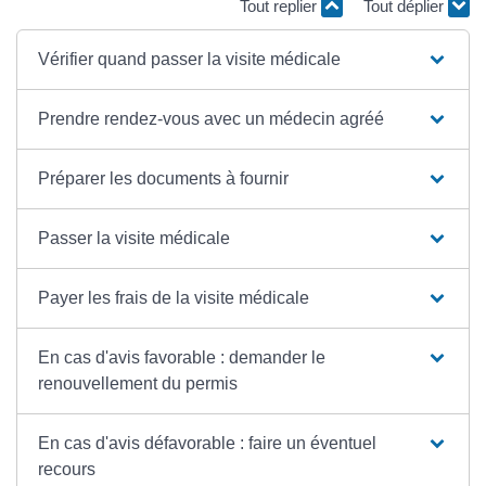
Tout replier
Tout déplier
Vérifier quand passer la visite médicale
Prendre rendez-vous avec un médecin agréé
Préparer les documents à fournir
Passer la visite médicale
Payer les frais de la visite médicale
En cas d'avis favorable : demander le
renouvellement du permis
En cas d'avis défavorable : faire un éventuel
recours