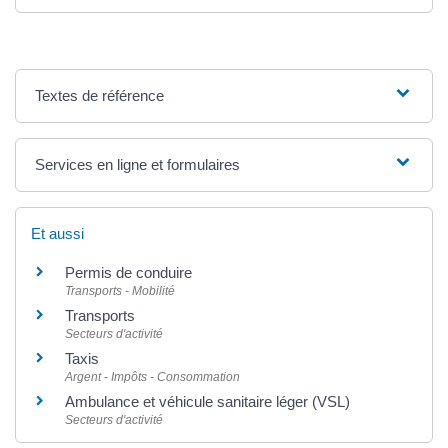
Textes de référence
Services en ligne et formulaires
Et aussi
Permis de conduire
Transports - Mobilité
Transports
Secteurs d'activité
Taxis
Argent - Impôts - Consommation
Ambulance et véhicule sanitaire léger (VSL)
Secteurs d'activité