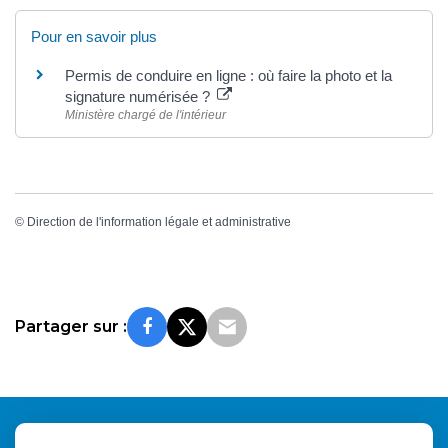
Pour en savoir plus
Permis de conduire en ligne : où faire la photo et la
signature numérisée ?
Ministère chargé de l'intérieur
©
Direction de l'information légale et administrative
Partager sur :