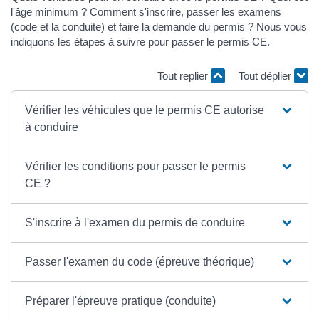
l'âge minimum ? Comment s'inscrire, passer les examens
(code et la conduite) et faire la demande du permis ? Nous vous
indiquons les étapes à suivre pour passer le permis CE.
Tout replier
Tout déplier
Vérifier les véhicules que le permis CE autorise
à conduire
Vérifier les conditions pour passer le permis
CE ?
S'inscrire à l'examen du permis de conduire
Passer l'examen du code (épreuve théorique)
Préparer l'épreuve pratique (conduite)