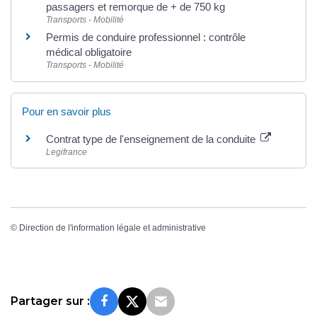
passagers et remorque de + de 750 kg
Transports - Mobilité
Permis de conduire professionnel : contrôle
médical obligatoire
Transports - Mobilité
Pour en savoir plus
Contrat type de l'enseignement de la conduite
Legifrance
©
Direction de l'information légale et administrative
Partager sur :