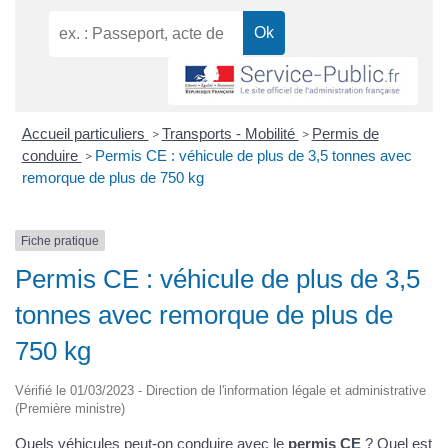
Accueil particuliers
Transports - Mobilité
Permis de
>
>
conduire
Permis CE : véhicule de plus de 3,5 tonnes avec
>
remorque de plus de 750 kg
Fiche pratique
Permis CE : véhicule de plus de 3,5
tonnes avec remorque de plus de
750 kg
Vérifié le 01/03/2023 - Direction de l'information légale et administrative
(Première ministre)
Quels véhicules peut-on conduire avec le
permis CE
? Quel est