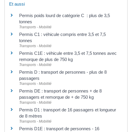
Et aussi
Permis poids lourd de catégorie C : plus de 3,5
tonnes
Transports - Mobilité
Permis C1 : véhicule compris entre 3,5 et 7,5
tonnes
Transports - Mobilité
Permis C1E : véhicule entre 3,5 et 7,5 tonnes avec
remorque de plus de 750 kg
Transports - Mobilité
Permis D : transport de personnes - plus de 8
passagers
Transports - Mobilité
Permis DE : transport de personnes + de 8
passagers et remorque de + de 750 kg
Transports - Mobilité
Permis D1 : transport de 16 passagers et longueur
de 8 mètres
Transports - Mobilité
Permis D1E : transport de personnes - 16