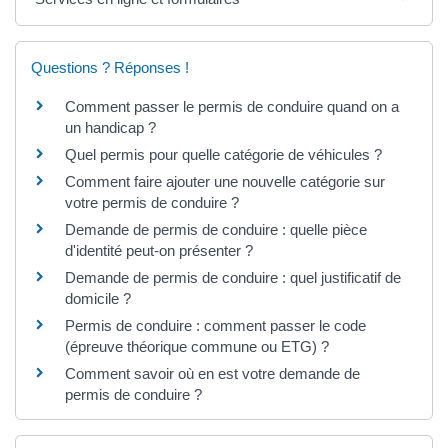
Questions ? Réponses !
Comment passer le permis de conduire quand on a
un handicap ?
Quel permis pour quelle catégorie de véhicules ?
Comment faire ajouter une nouvelle catégorie sur
votre permis de conduire ?
Demande de permis de conduire : quelle pièce
d'identité peut-on présenter ?
Demande de permis de conduire : quel justificatif de
domicile ?
Permis de conduire : comment passer le code
(épreuve théorique commune ou ETG) ?
Comment savoir où en est votre demande de
permis de conduire ?