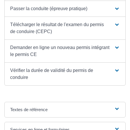
Passer la conduite (épreuve pratique)
Télécharger le résultat de l'examen du permis
de conduire (CEPC)
Demander en ligne un nouveau permis intégrant
le permis CE
Vérifier la durée de validité du permis de
conduire
Textes de référence
Services en ligne et formulaires