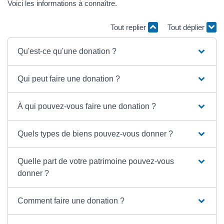
Voici les informations à connaître.
Tout replier
Tout déplier
Qu'est-ce qu'une donation ?
Qui peut faire une donation ?
À qui pouvez-vous faire une donation ?
Quels types de biens pouvez-vous donner ?
Quelle part de votre patrimoine pouvez-vous
donner ?
Comment faire une donation ?