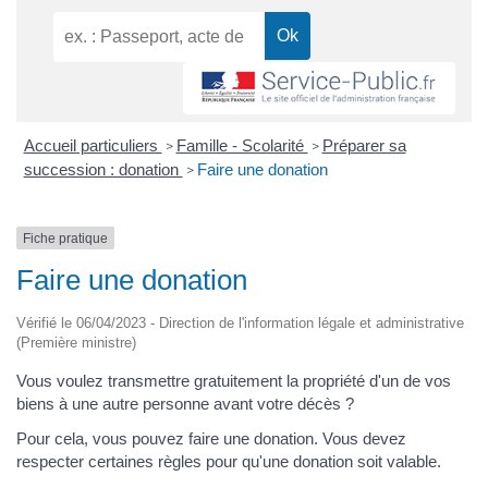
Accueil particuliers
Famille - Scolarité
Préparer sa
>
>
succession : donation
Faire une donation
>
Fiche pratique
Faire une donation
Vérifié le 06/04/2023 - Direction de l'information légale et administrative
(Première ministre)
Vous voulez transmettre gratuitement la propriété d'un de vos
biens à une autre personne avant votre décès ?
Pour cela, vous pouvez faire une donation. Vous devez
respecter certaines règles pour qu'une donation soit valable.