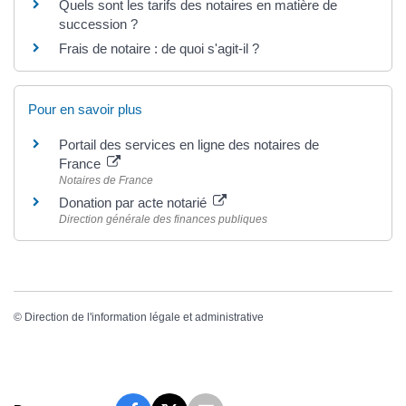
Quels sont les tarifs des notaires en matière de
succession ?
Frais de notaire : de quoi s'agit-il ?
Pour en savoir plus
Portail des services en ligne des notaires de
France
Notaires de France
Donation par acte notarié
Direction générale des finances publiques
©
Direction de l'information légale et administrative