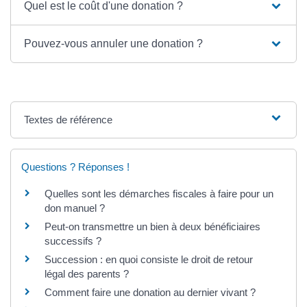
Quel est le coût d'une donation ?
Pouvez-vous annuler une donation ?
Textes de référence
Questions ? Réponses !
Quelles sont les démarches fiscales à faire pour un
don manuel ?
Peut-on transmettre un bien à deux bénéficiaires
successifs ?
Succession : en quoi consiste le droit de retour
légal des parents ?
Comment faire une donation au dernier vivant ?