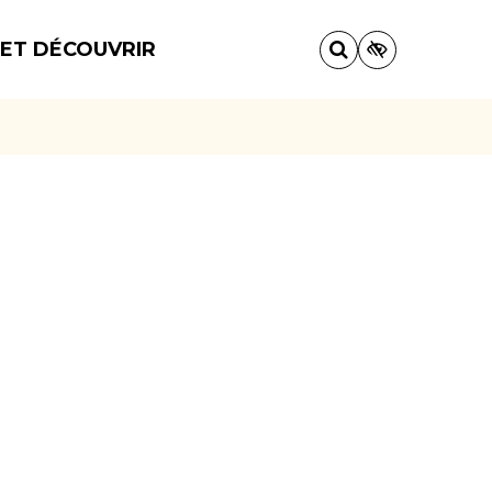
 ET DÉCOUVRIR