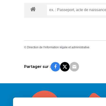
©
Direction de l'information légale et administrative
Partager sur :