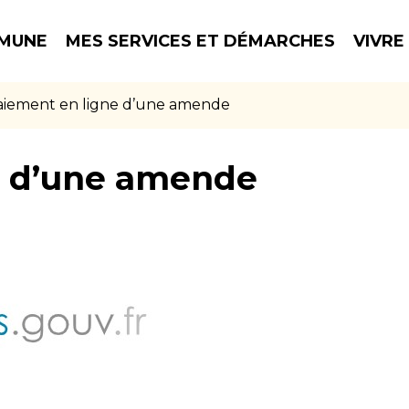
MUNE
MES SERVICES ET DÉMARCHES
VIVRE
aiement en ligne d’une amende
e d’une amende