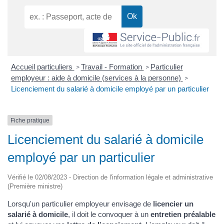
Accueil particuliers
Travail - Formation
Particulier
>
>
employeur : aide à domicile (services à la personne)
>
Licenciement du salarié à domicile employé par un particulier
Fiche pratique
Licenciement du salarié à domicile
employé par un particulier
Vérifié le 02/08/2023 - Direction de l'information légale et administrative
(Première ministre)
Lorsqu'un particulier employeur envisage de
licencier un
salarié à domicile
, il doit le convoquer à un
entretien préalable