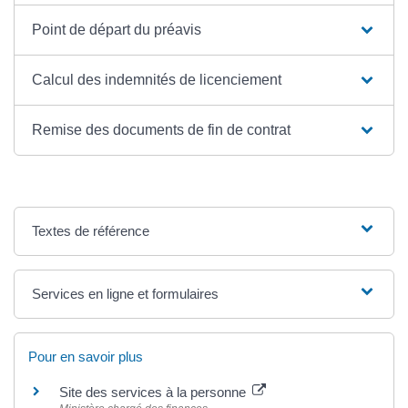
Point de départ du préavis
Calcul des indemnités de licenciement
Remise des documents de fin de contrat
Textes de référence
Services en ligne et formulaires
Pour en savoir plus
Site des services à la personne