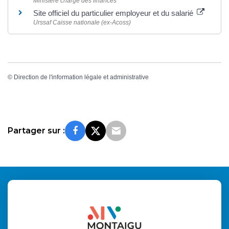
Ministère chargé des finances
Site officiel du particulier employeur et du salarié
Urssaf Caisse nationale (ex-Acoss)
©
Direction de l'information légale et administrative
Partager sur :