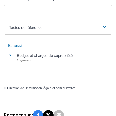
Textes de référence
Et aussi
Budget et charges de copropriété
Logement
©
Direction de l'information légale et administrative
Partager sur :