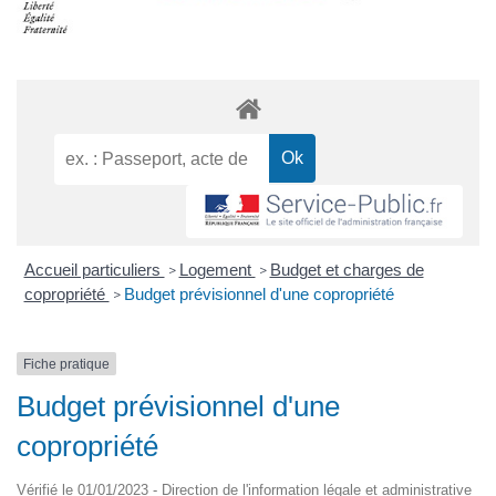
Accueil particuliers
Logement
Budget et charges de
>
>
copropriété
Budget prévisionnel d'une copropriété
>
Fiche pratique
Budget prévisionnel d'une
copropriété
Vérifié le 01/01/2023 - Direction de l'information légale et administrative