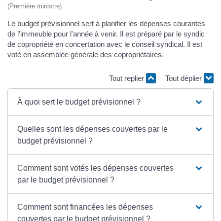
(Première ministre)
Le budget prévisionnel sert à planifier les dépenses courantes
de l'immeuble pour l'année à venir. Il est préparé par le syndic
de copropriété en concertation avec le conseil syndical. Il est
voté en assemblée générale des copropriétaires.
Tout replier
Tout déplier
À quoi sert le budget prévisionnel ?
Quelles sont les dépenses couvertes par le
budget prévisionnel ?
Comment sont votés les dépenses couvertes
par le budget prévisionnel ?
Comment sont financées les dépenses
couvertes par le budget prévisionnel ?