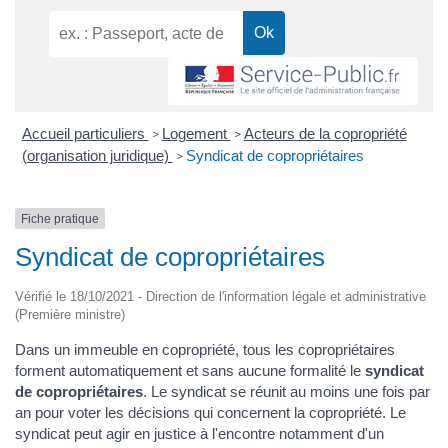
Accueil particuliers
Logement
Acteurs de la copropriété
>
>
(organisation juridique)
Syndicat de copropriétaires
>
Fiche pratique
Syndicat de copropriétaires
Vérifié le 18/10/2021 - Direction de l'information légale et administrative
(Première ministre)
Dans un immeuble en copropriété, tous les copropriétaires
forment automatiquement et sans aucune formalité le
syndicat
de copropriétaires
. Le syndicat se réunit au moins une fois par
an pour voter les décisions qui concernent la copropriété. Le
syndicat peut agir en justice à l'encontre notamment d'un