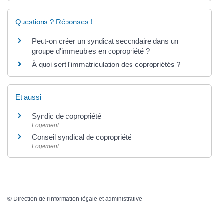
Questions ? Réponses !
Peut-on créer un syndicat secondaire dans un
groupe d'immeubles en copropriété ?
À quoi sert l'immatriculation des copropriétés ?
Et aussi
Syndic de copropriété
Logement
Conseil syndical de copropriété
Logement
©
Direction de l'information légale et administrative