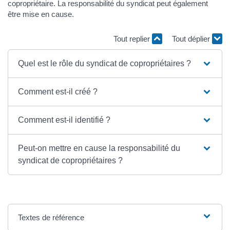
copropriétaire. La responsabilité du syndicat peut également
être mise en cause.
Tout replier
Tout déplier
Quel est le rôle du syndicat de copropriétaires ?
Comment est-il créé ?
Comment est-il identifié ?
Peut-on mettre en cause la responsabilité du
syndicat de copropriétaires ?
Textes de référence