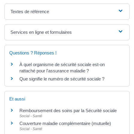
Textes de référence
Services en ligne et formulaires
Questions ? Réponses !
À quel organisme de sécurité sociale est-on
rattaché pour l'assurance maladie ?
Que signifie le numéro de sécurité sociale ?
Et aussi
Remboursement des soins par la Sécurité sociale
Social - Santé
Couverture maladie complémentaire (mutuelle)
Social - Santé