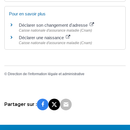
Pour en savoir plus
Déclarer son changement d'adresse
Caisse nationale d'assurance maladie (Cnam)
Déclarer une naissance
Caisse nationale d'assurance maladie (Cnam)
©
Direction de l'information légale et administrative
Partager sur :