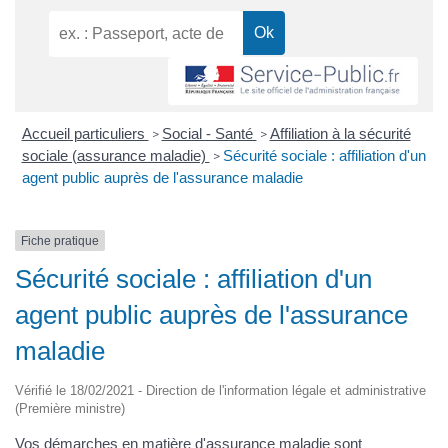
Accueil particuliers
Social - Santé
Affiliation à la sécurité
>
>
sociale (assurance maladie)
Sécurité sociale : affiliation d'un
>
agent public auprès de l'assurance maladie
Fiche pratique
Sécurité sociale : affiliation d'un
agent public auprès de l'assurance
maladie
Vérifié le 18/02/2021 - Direction de l'information légale et administrative
(Première ministre)
Vos démarches en matière d'assurance maladie sont