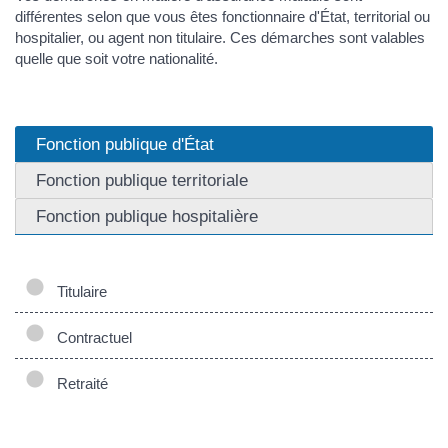
différentes selon que vous êtes fonctionnaire d'État, territorial ou
hospitalier, ou agent non titulaire. Ces démarches sont valables
quelle que soit votre nationalité.
Fonction publique d'État
Fonction publique territoriale
Fonction publique hospitalière
Titulaire
Contractuel
Retraité