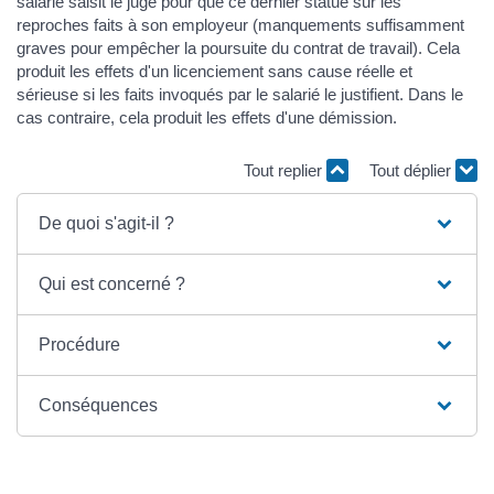
salarié saisit le juge pour que ce dernier statue sur les
reproches faits à son employeur (manquements suffisamment
graves pour empêcher la poursuite du contrat de travail). Cela
produit les effets d'un licenciement sans cause réelle et
sérieuse si les faits invoqués par le salarié le justifient. Dans le
cas contraire, cela produit les effets d'une démission.
Tout replier
Tout déplier
De quoi s'agit-il ?
Qui est concerné ?
Procédure
Conséquences