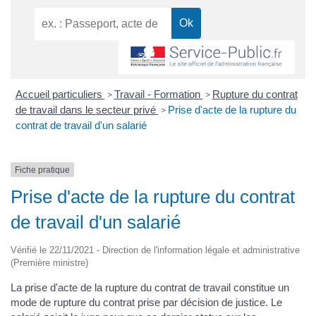
Accueil particuliers
Travail - Formation
Rupture du contrat
>
>
de travail dans le secteur privé
Prise d'acte de la rupture du
>
contrat de travail d'un salarié
Fiche pratique
Prise d'acte de la rupture du contrat
de travail d'un salarié
Vérifié le 22/11/2021 - Direction de l'information légale et administrative
(Première ministre)
La prise d'acte de la rupture du contrat de travail constitue un
mode de rupture du contrat prise par décision de justice. Le