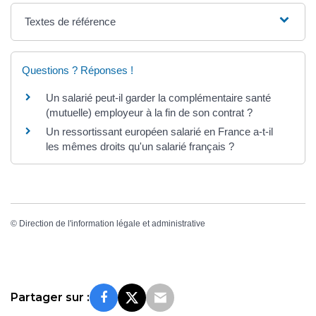
Textes de référence
Questions ? Réponses !
Un salarié peut-il garder la complémentaire santé
(mutuelle) employeur à la fin de son contrat ?
Un ressortissant européen salarié en France a-t-il
les mêmes droits qu'un salarié français ?
©
Direction de l'information légale et administrative
Partager sur :