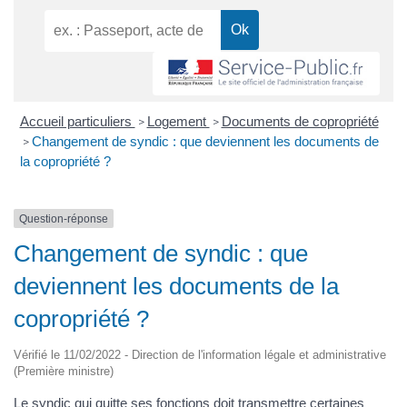
Accueil particuliers
Logement
Documents de copropriété
>
>
Changement de syndic : que deviennent les documents de
>
la copropriété ?
Question-réponse
Changement de syndic : que
deviennent les documents de la
copropriété ?
Vérifié le 11/02/2022 - Direction de l'information légale et administrative
(Première ministre)
Le syndic qui quitte ses fonctions doit transmettre certaines