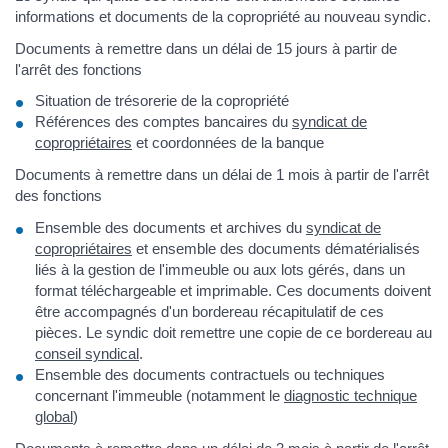
informations et documents de la copropriété au nouveau syndic.
Documents à remettre dans un délai de 15 jours à partir de
l'arrêt des fonctions
Situation de trésorerie de la copropriété
Références des comptes bancaires du
syndicat de
copropriétaires
et coordonnées de la banque
Documents à remettre dans un délai de 1 mois à partir de l'arrêt
des fonctions
Ensemble des documents et archives du
syndicat de
copropriétaires
et ensemble des documents dématérialisés
liés à la gestion de l'immeuble ou aux lots gérés, dans un
format téléchargeable et imprimable. Ces documents doivent
être accompagnés d'un bordereau récapitulatif de ces
pièces. Le syndic doit remettre une copie de ce bordereau au
conseil syndical
.
Ensemble des documents contractuels ou techniques
concernant l'immeuble (notamment le
diagnostic technique
global
)