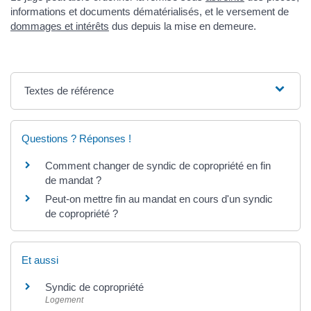
informations et documents dématérialisés, et le versement de
dommages et intérêts
dus depuis la mise en demeure.
Textes de référence
Questions ? Réponses !
Comment changer de syndic de copropriété en fin
de mandat ?
Peut-on mettre fin au mandat en cours d'un syndic
de copropriété ?
Et aussi
Syndic de copropriété
Logement