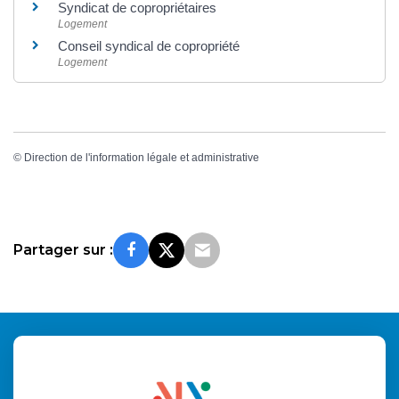
Syndicat de copropriétaires
Logement
Conseil syndical de copropriété
Logement
©
Direction de l'information légale et administrative
Partager sur :