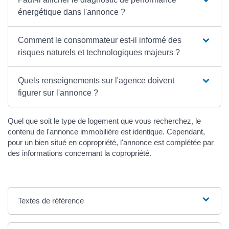
énergétique dans l'annonce ?
Comment le consommateur est-il informé des
risques naturels et technologiques majeurs ?
Quels renseignements sur l'agence doivent
figurer sur l'annonce ?
Quel que soit le type de logement que vous recherchez, le
contenu de l'annonce immobilière est identique. Cependant,
pour un bien situé en copropriété, l'annonce est complétée par
des informations concernant la copropriété.
Textes de référence