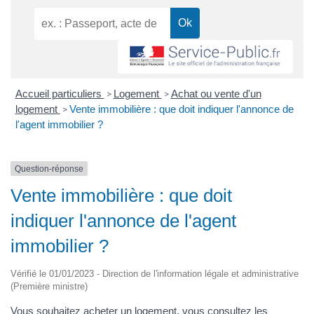
Accueil particuliers
Logement
Achat ou vente d'un
>
>
logement
Vente immobilière : que doit indiquer l'annonce de
>
l'agent immobilier ?
Question-réponse
Vente immobilière : que doit
indiquer l'annonce de l'agent
immobilier ?
Vérifié le 01/01/2023 - Direction de l'information légale et administrative
(Première ministre)
Vous souhaitez acheter un logement, vous consultez les