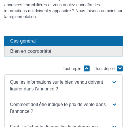
annonces immobilières et vous voulez connaître les
informations qui doivent y apparaitre ? Nous faisons un point sur
la réglementation.
Cas général
Bien en copropriété
Tout replier
Tout déplier
Quelles informations sur le bien vendu doivent
figurer dans l'annonce ?
Comment doit être indiqué le prix de vente dans
l'annonce ?
Faut-il afficher le diagnostic de performance