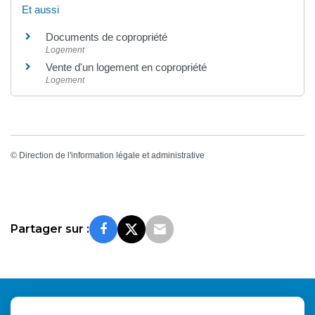
Et aussi
Documents de copropriété
Logement
Vente d'un logement en copropriété
Logement
©
Direction de l'information légale et administrative
Partager sur :